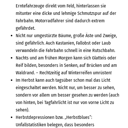
Erntefahrzeuge direkt vom Feld, hinterlassen sie
mitunter eine dicke und lehmige Schmutzspur auf der
Fahrbahn. Motorradfahrer sind dadurch extrem
gefährdet.
Nicht nur umgestürzte Bäume, große Äste und Zweige,
sind gefährlich. Auch Kastanien, Fallobst oder Laub
verwandeln die Fahrbahn schnell in eine Rutschbahn.
Nachts und am frühen Morgen kann sich Glatteis oder
Reif bilden, besonders in Senken, auf Brücken und am
Waldrand. – Rechtzeitig auf Winterreifen umrüsten!
Im Herbst kann auch tagsüber schon mal das Licht
eingeschaltet werden. Nicht nur, um besser zu sehen,
sondern vor allem um besser gesehen zu werden (auch
von hinten, bei Tagfahrlicht ist nur von vorne Licht zu
sehen).
Herbstdepressionen bzw. „Herbstblues“:
Unfallstatistiken belegen, dass besonders