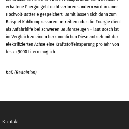
erhaltene Energie geht nicht verloren sondern wird in einer
Hochvolt-Batterie gespeichert. Damit lassen sich dann zum
Beispiel Kühlkompressoren betreiben oder die Energie dient
als Anfahrhilfe bei schweren Baufahrzeugen – laut Bosch ist
im Vergleich zu einem herkömmlichen Dieselantrieb mit der
elektrifizierten Achse eine Kraftstoffeinsparung pro Jahr von
bis zu 9000 Litern möglich.
KaD (Redaktion)
Kontakt