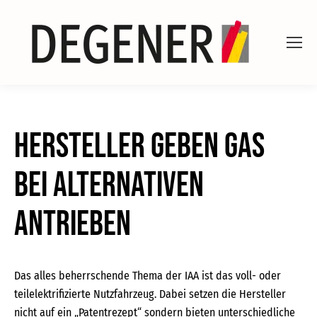
Hersteller geben Gas
bei alternativen
Antrieben
Das alles beherrschende Thema der IAA ist das voll- oder
teilelektrifizierte Nutzfahrzeug. Dabei setzen die Hersteller
nicht auf ein „Patentrezept“ sondern bieten unterschiedliche