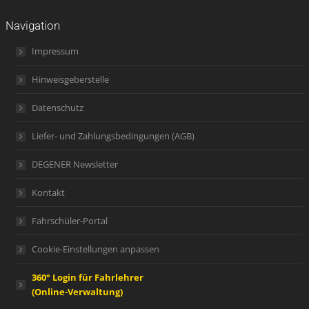
Navigation
Impressum
Hinweisgeberstelle
Datenschutz
Liefer- und Zahlungsbedingungen (AGB)
DEGENER Newsletter
Kontakt
Fahrschüler-Portal
Cookie-Einstellungen anpassen
360° Login für Fahrlehrer
(Online-Verwaltung)