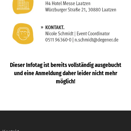
Dieser Infotag ist bereits vollständig ausgebucht
und eine Anmeldung daher leider nicht mehr
möglich!