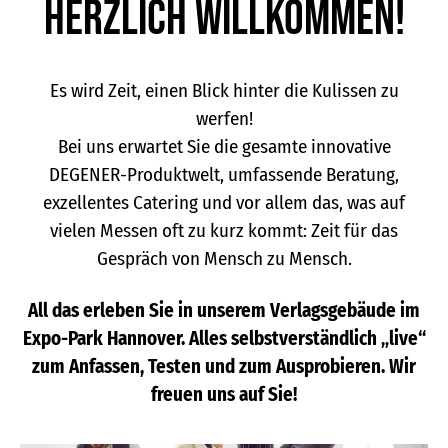
Herzlich willkommen!
Es wird Zeit, einen Blick hinter die Kulissen zu
werfen!
Bei uns erwartet Sie die gesamte innovative
DEGENER-Produktwelt, umfassende Beratung,
exzellentes Catering und vor allem das, was auf
vielen Messen oft zu kurz kommt: Zeit für das
Gespräch von Mensch zu Mensch.
All das erleben Sie in unserem Verlagsgebäude im
Expo-Park Hannover. Alles selbstverständlich „live“
zum Anfassen, Testen und zum Ausprobieren. Wir
freuen uns auf Sie!