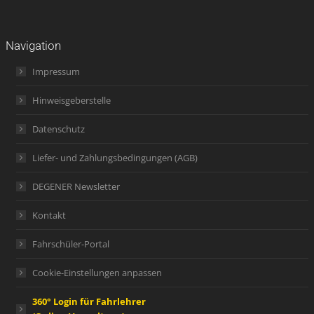
Navigation
Impressum
Hinweisgeberstelle
Datenschutz
Liefer- und Zahlungsbedingungen (AGB)
DEGENER Newsletter
Kontakt
Fahrschüler-Portal
Cookie-Einstellungen anpassen
360° Login für Fahrlehrer