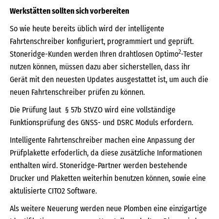
Werkstätten sollten sich vorbereiten
So wie heute bereits üblich wird der intelligente
Fahrtenschreiber konfiguriert, programmiert und geprüft.
2
Stoneridge-Kunden werden Ihren drahtlosen Optimo
-Tester
nutzen können, müssen dazu aber sicherstellen, dass ihr
Gerät mit den neuesten Updates ausgestattet ist, um auch die
neuen Fahrtenschreiber prüfen zu können.
Die Prüfung laut § 57b StVZO wird eine vollständige
Funktionsprüfung des GNSS- und DSRC Moduls erfordern.
Intelligente Fahrtenschreiber machen eine Anpassung der
Prüfplakette erfoderlich, da diese zusätzliche Informationen
enthalten wird. Stoneridge-Partner werden bestehende
Drucker und Plaketten weiterhin benutzen können, sowie eine
aktulisierte CITO2 Software.
Als weitere Neuerung werden neue Plomben eine einzigartige