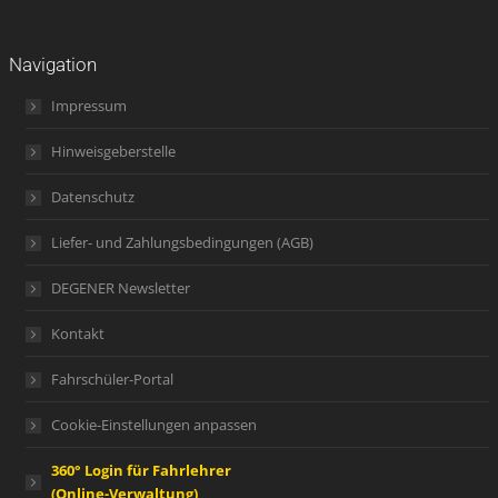
Navigation
Impressum
Hinweisgeberstelle
Datenschutz
Liefer- und Zahlungsbedingungen (AGB)
DEGENER Newsletter
Kontakt
Fahrschüler-Portal
Cookie-Einstellungen anpassen
360° Login für Fahrlehrer
(Online-Verwaltung)