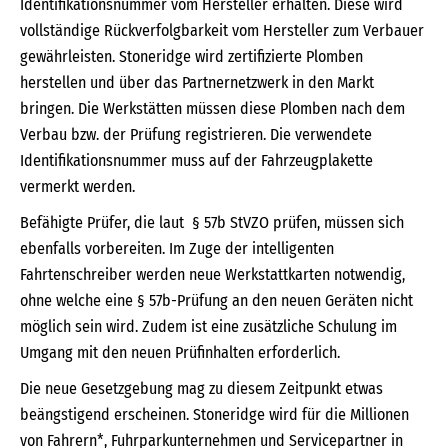
Identifikationsnummer vom Hersteller erhalten. Diese wird
vollständige Rückverfolgbarkeit vom Hersteller zum Verbauer
gewährleisten. Stoneridge wird zertifizierte Plomben
herstellen und über das Partnernetzwerk in den Markt
bringen. Die Werkstätten müssen diese Plomben nach dem
Verbau bzw. der Prüfung registrieren. Die verwendete
Identifikationsnummer muss auf der Fahrzeugplakette
vermerkt werden.
Befähigte Prüfer, die laut § 57b StVZO prüfen, müssen sich
ebenfalls vorbereiten. Im Zuge der intelligenten
Fahrtenschreiber werden neue Werkstattkarten notwendig,
ohne welche eine § 57b-Prüfung an den neuen Geräten nicht
möglich sein wird. Zudem ist eine zusätzliche Schulung im
Umgang mit den neuen Prüfinhalten erforderlich.
Die neue Gesetzgebung mag zu diesem Zeitpunkt etwas
beängstigend erscheinen. Stoneridge wird für die Millionen
von Fahrern*, Fuhrparkunternehmen und Servicepartner in