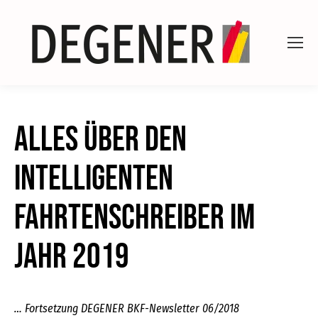
Alles über den
intelligenten
Fahrtenschreiber im
Jahr 2019
… Fortsetzung DEGENER BKF-Newsletter 06/2018