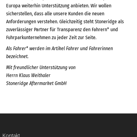
Europa weiterhin Unterstützung anbieten. Wir wollen
sicherstellen, dass alle unsere Kunden die neuen
Anforderungen verstehen. Gleichzeitig steht Stoneridge als
zuverlässiger Partner für Transparenz den Fahrern* und
Fuhrparkunternehmen zu jeder Zeit zur Seite.
Als Fahrer* werden im Artikel Fahrer und Fahrerinnen
bezeichnet.
Mit freundlicher Unterstützung von
Herrn Klaus Weithaler
Stoneridge Aftermarket GmbH
Kontakt