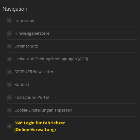
Navigation
Impressum
Hinweisgeberstelle
Datenschutz
Liefer- und Zahlungsbedingungen (AGB)
DEGENER Newsletter
Kontakt
Fahrschüler-Portal
Cookie-Einstellungen anpassen
360° Login für Fahrlehrer
(Online-Verwaltung)