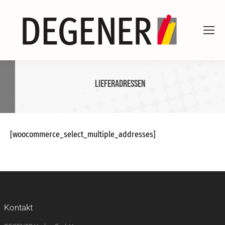
Lieferadressen
[woocommerce_select_multiple_addresses]
Kontakt