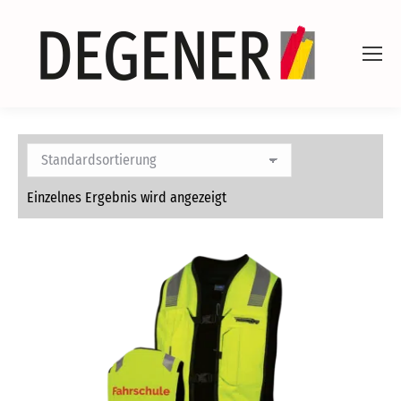
Einzelnes Ergebnis wird angezeigt