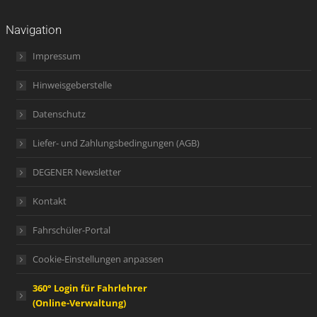
Navigation
Impressum
Hinweisgeberstelle
Datenschutz
Liefer- und Zahlungsbedingungen (AGB)
DEGENER Newsletter
Kontakt
Fahrschüler-Portal
Cookie-Einstellungen anpassen
360° Login für Fahrlehrer
(Online-Verwaltung)