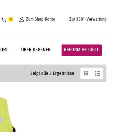
Zum Shop-Konto
Zur 360°-Verwaltung
0
PORT
ÜBER DEGENER
REFORM AKTUELL
Zeigt alle 2 Ergebnisse