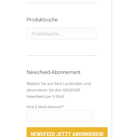
Produktsuche
Produktsuche...
Newsfeed-Abonnement
Bleiben Sie auf dem Laufenden und
abonnieren Sie den DEGENER
Newsfeed per E-Mail:
Ihre E-Mail-Adresse*