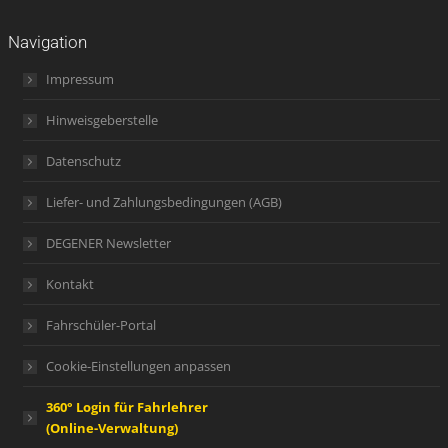
Navigation
Impressum
Hinweisgeberstelle
Datenschutz
Liefer- und Zahlungsbedingungen (AGB)
DEGENER Newsletter
Kontakt
Fahrschüler-Portal
Cookie-Einstellungen anpassen
360° Login für Fahrlehrer
(Online-Verwaltung)