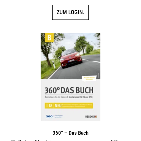
ZUM LOGIN.
360° – Das Buch