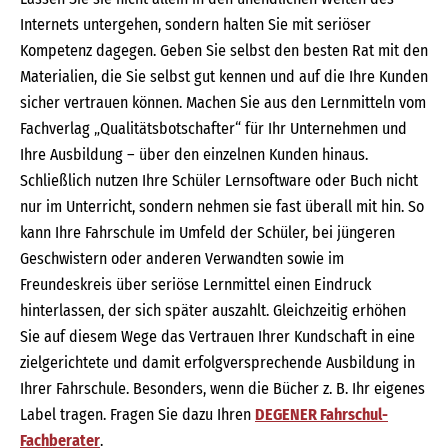
Internets untergehen, sondern halten Sie mit seriöser
Kompetenz dagegen. Geben Sie selbst den besten Rat mit den
Materialien, die Sie selbst gut kennen und auf die Ihre Kunden
sicher vertrauen können. Machen Sie aus den Lernmitteln vom
Fachverlag „Qualitätsbotschafter“ für Ihr Unternehmen und
Ihre Ausbildung – über den einzelnen Kunden hinaus.
Schließlich nutzen Ihre Schüler Lernsoftware oder Buch nicht
nur im Unterricht, sondern nehmen sie fast überall mit hin. So
kann Ihre Fahrschule im Umfeld der Schüler, bei jüngeren
Geschwistern oder anderen Verwandten sowie im
Freundeskreis über seriöse Lernmittel einen Eindruck
hinterlassen, der sich später auszahlt. Gleichzeitig erhöhen
Sie auf diesem Wege das Vertrauen Ihrer Kundschaft in eine
zielgerichtete und damit erfolgversprechende Ausbildung in
Ihrer Fahrschule. Besonders, wenn die Bücher z. B. Ihr eigenes
Label tragen. Fragen Sie dazu Ihren
DEGENER Fahrschul-
Fachberater
.