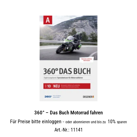
360° – Das Buch Motorrad fahren
Für Preise bitte einloggen
10%
–
oder abonnieren und bis zu
sparen
Art.-Nr.: 11141