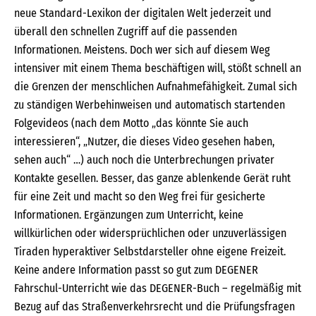
neue Standard-Lexikon der digitalen Welt jederzeit und
überall den schnellen Zugriff auf die passenden
Informationen. Meistens. Doch wer sich auf diesem Weg
intensiver mit einem Thema beschäftigen will, stößt schnell an
die Grenzen der menschlichen Aufnahmefähigkeit. Zumal sich
zu ständigen Werbehinweisen und automatisch startenden
Folgevideos (nach dem Motto „das könnte Sie auch
interessieren“, „Nutzer, die dieses Video gesehen haben,
sehen auch“ …) auch noch die Unterbrechungen privater
Kontakte gesellen. Besser, das ganze ablenkende Gerät ruht
für eine Zeit und macht so den Weg frei für gesicherte
Informationen. Ergänzungen zum Unterricht, keine
willkürlichen oder widersprüchlichen oder unzuverlässigen
Tiraden hyperaktiver Selbstdarsteller ohne eigene Freizeit.
Keine andere Information passt so gut zum DEGENER
Fahrschul-Unterricht wie das DEGENER-Buch – regelmäßig mit
Bezug auf das Straßenverkehrsrecht und die Prüfungsfragen