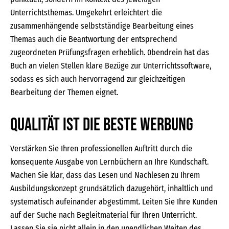
Unterrichtsthemas. Umgekehrt erleichtert die
zusammenhängende selbstständige Bearbeitung eines
Themas auch die Beantwortung der entsprechend
zugeordneten Prüfungsfragen erheblich. 0bendrein hat das
Buch an vielen Stellen klare Bezüge zur Unterrichtssoftware,
sodass es sich auch hervorragend zur gleichzeitigen
Bearbeitung der Themen eignet.
Qualität ist die beste Werbung
Verstärken Sie Ihren professionellen Auftritt durch die
konsequente Ausgabe von Lernbüchern an Ihre Kundschaft.
Machen Sie klar, dass das Lesen und Nachlesen zu Ihrem
Ausbildungskonzept grundsätzlich dazugehört, inhaltlich und
systematisch aufeinander abgestimmt. Leiten Sie Ihre Kunden
auf der Suche nach Begleitmaterial für Ihren Unterricht.
Lassen Sie sie nicht allein in den unendlichen Weiten des