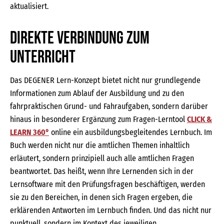
aktualisiert.
Direkte Verbindung zum
Unterricht
Das DEGENER Lern-Konzept bietet nicht nur grundlegende
Informationen zum Ablauf der Ausbildung und zu den
fahrpraktischen Grund- und Fahraufgaben, sondern darüber
hinaus in besonderer Ergänzung zum Fragen-Lerntool
CLICK &
LEARN 360°
online ein ausbildungsbegleitendes Lernbuch. Im
Buch werden nicht nur die amtlichen Themen inhaltlich
erläutert, sondern prinzipiell auch alle amtlichen Fragen
beantwortet. Das heißt, wenn Ihre Lernenden sich in der
Lernsoftware mit den Prüfungsfragen beschäftigen, werden
sie zu den Bereichen, in denen sich Fragen ergeben, die
erklärenden Antworten im Lernbuch finden. Und das nicht nur
punktuell, sondern im Kontext des jeweiligen