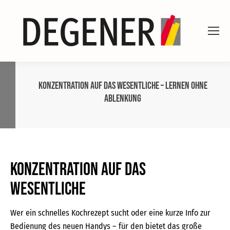
Konzentration auf das Wesentliche – Lernen ohne
Ablenkung
Konzentration auf das
Wesentliche
Wer ein schnelles Kochrezept sucht oder eine kurze Info zur
Bedienung des neuen Handys – für den bietet das große