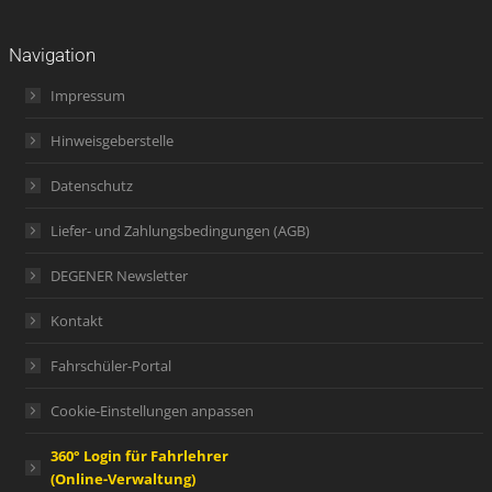
Navigation
Impressum
Hinweisgeberstelle
Datenschutz
Liefer- und Zahlungsbedingungen (AGB)
DEGENER Newsletter
Kontakt
Fahrschüler-Portal
Cookie-Einstellungen anpassen
360° Login für Fahrlehrer
(Online-Verwaltung)