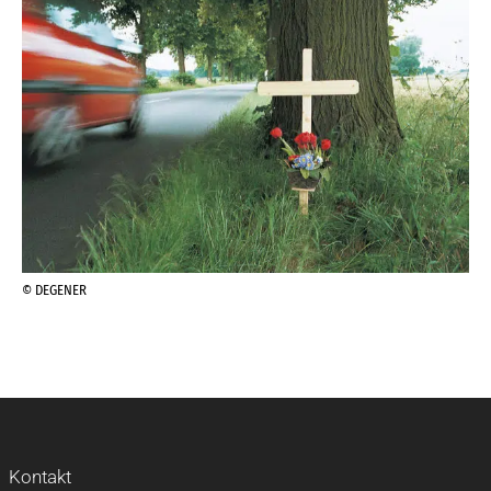
© DEGENER
Kontakt