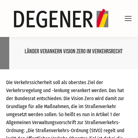
Länder verankern Vision Zero im Verkehrsrecht
Die Verkehrssicherheit soll als oberstes Ziel der
Verkehrsregelung und -lenkung verankert werden. Das hat
der Bundesrat entschieden. Die Vision Zero wird damit zur
Grundlage für alle Maßnahmen, die im Straßenverkehr
umgesetzt werden sollen. So heißt es nun in Artikel 1 der
Allgemeinen Verwaltungsvorschrift zur Straßenverkehrs-
Ordnung: „Die Straßenverkehrs-Ordnung (StVO) regelt und