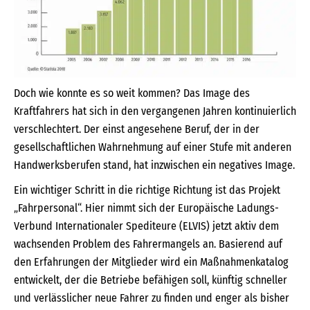
Doch wie konnte es so weit kommen? Das Image des
Kraftfahrers hat sich in den vergangenen Jahren kontinuierlich
verschlechtert. Der einst angesehene Beruf, der in der
gesellschaftlichen Wahrnehmung auf einer Stufe mit anderen
Handwerksberufen stand, hat inzwischen ein negatives Image.
Ein wichtiger Schritt in die richtige Richtung ist das Projekt
„Fahrpersonal“. Hier nimmt sich der Europäische Ladungs-
Verbund Internationaler Spediteure (ELVIS) jetzt aktiv dem
wachsenden Problem des Fahrermangels an. Basierend auf
den Erfahrungen der Mitglieder wird ein Maßnahmenkatalog
entwickelt, der die Betriebe befähigen soll, künftig schneller
und verlässlicher neue Fahrer zu finden und enger als bisher