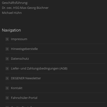
Geschäftsführung:
Dr. oec. HSG Max-Georg Büchner
Michael Hühn
Navigation
Impressum
Hinweisgeberstelle
Datenschutz
Liefer- und Zahlungsbedingungen (AGB)
DEGENER Newsletter
Kontakt
Fahrschüler-Portal