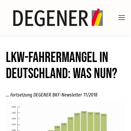
Lkw-Fahrermangel in
Deutschland: Was nun?
… Fortsetzung DEGENER BKF-Newsletter 11/2018