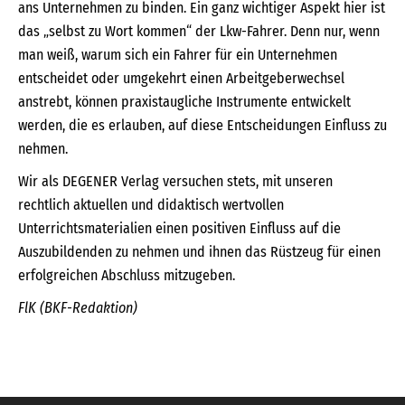
ans Unternehmen zu binden. Ein ganz wichtiger Aspekt hier ist
das „selbst zu Wort kommen“ der Lkw-Fahrer. Denn nur, wenn
man weiß, warum sich ein Fahrer für ein Unternehmen
entscheidet oder umgekehrt einen Arbeitgeberwechsel
anstrebt, können praxistaugliche Instrumente entwickelt
werden, die es erlauben, auf diese Entscheidungen Einfluss zu
nehmen.
Wir als DEGENER Verlag versuchen stets, mit unseren
rechtlich aktuellen und didaktisch wertvollen
Unterrichtsmaterialien einen positiven Einfluss auf die
Auszubildenden zu nehmen und ihnen das Rüstzeug für einen
erfolgreichen Abschluss mitzugeben.
FlK (BKF-Redaktion)