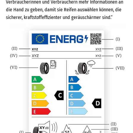
Verbraucherinnen und Verbrauchern mehr Informationen an
die Hand zu geben, damit sie Reifen auswählen können, die
sicherer, kraftstoffeffizienter und geräuschärmer sind.“