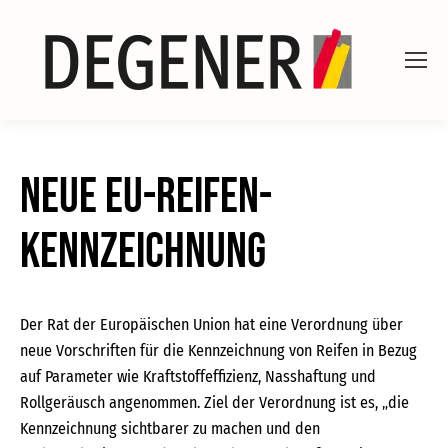
Neue EU-Reifen-
Kennzeichnung
Der Rat der Europäischen Union hat eine Verordnung über
neue Vorschriften für die Kennzeichnung von Reifen in Bezug
auf Parameter wie Kraftstoffeffizienz, Nasshaftung und
Rollgeräusch angenommen. Ziel der Verordnung ist es, „die
Kennzeichnung sichtbarer zu machen und den