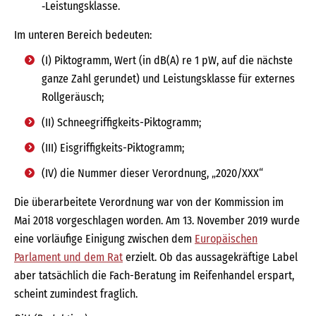
‑Leistungsklasse.
Im unteren Bereich bedeuten:
(I) Piktogramm, Wert (in dB(A) re 1 pW, auf die nächste
ganze Zahl gerundet) und Leistungsklasse für externes
Rollgeräusch;
(II) Schneegriffigkeits-Piktogramm;
(III) Eisgriffigkeits-Piktogramm;
(IV) die Nummer dieser Verordnung, „2020/XXX“
Die überarbeitete Verordnung war von der Kommission im
Mai 2018 vorgeschlagen worden. Am 13. November 2019 wurde
eine vorläufige Einigung zwischen dem
Europäischen
Parlament und dem Rat
erzielt. Ob das aussagekräftige Label
aber tatsächlich die Fach-Beratung im Reifenhandel erspart,
scheint zumindest fraglich.