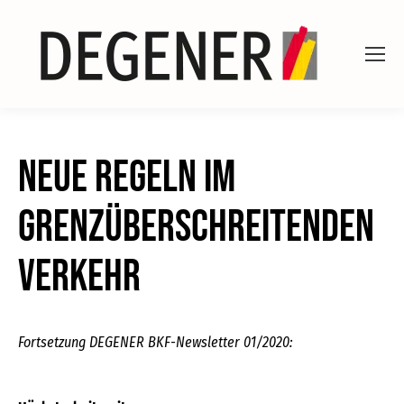
Neue Regeln im
grenzüberschreitenden
Verkehr
Fortsetzung DEGENER BKF-Newsletter 01/2020: