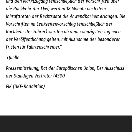
und den Marktzugang (einschließlich der Vorschriften über
die Rückkehr der Lkw) werden 18 Monate nach dem
Inkrafttreten der Rechtsakte die Anwendbarkeit erlangen. Die
Vorschriften im Lenkzeitenvorschlag (einschließlich der
Rückkehr der Fahrer) werden ab dem zwanzigsten Tag nach
der Veröffentlichung gelten, mit Ausnahme der besonderen
Fristen für Fahrtenschreiber.“
Quelle:
Pressemitteilung, Rat der Europäischen Union, Der Ausschuss
der Ständigen Vertreter (AStV)
FlK (BKF-Redaktion)