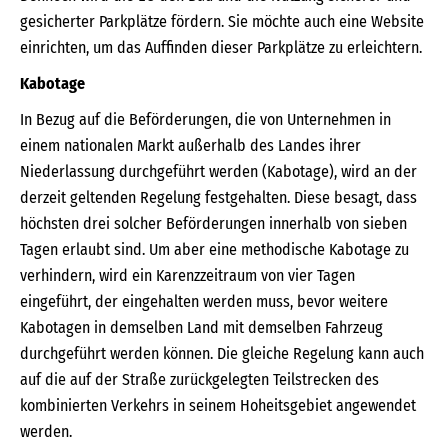
gesicherter Parkplätze fördern. Sie möchte auch eine Website
einrichten, um das Auffinden dieser Parkplätze zu erleichtern.
Kabotage
In Bezug auf die Beförderungen, die von Unternehmen in
einem nationalen Markt außerhalb des Landes ihrer
Niederlassung durchgeführt werden (Kabotage), wird an der
derzeit geltenden Regelung festgehalten. Diese besagt, dass
höchsten drei solcher Beförderungen innerhalb von sieben
Tagen erlaubt sind. Um aber eine methodische Kabotage zu
verhindern, wird ein Karenzzeitraum von vier Tagen
eingeführt, der eingehalten werden muss, bevor weitere
Kabotagen in demselben Land mit demselben Fahrzeug
durchgeführt werden können. Die gleiche Regelung kann auch
auf die auf der Straße zurückgelegten Teilstrecken des
kombinierten Verkehrs in seinem Hoheitsgebiet angewendet
werden.