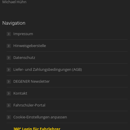
Michael Hühn
Navigation
Impressum
Hinweisgeberstelle
Datenschutz
Liefer- und Zahlungsbedingungen (AGB)
DEGENER Newsletter
Kontakt
Fahrschüler-Portal
Cookie-Einstellungen anpassen
360° Login für Fahrlehrer