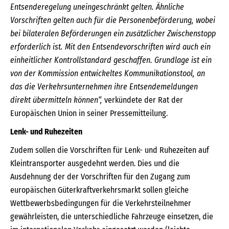
Entsenderegelung uneingeschränkt gelten. Ähnliche
Vorschriften gelten auch für die Personenbeförderung, wobei
bei bilateralen Beförderungen ein zusätzlicher Zwischenstopp
erforderlich ist. Mit den Entsendevorschriften wird auch ein
einheitlicher Kontrollstandard geschaffen. Grundlage ist ein
von der Kommission entwickeltes Kommunikationstool, an
das die Verkehrsunternehmen ihre Entsendemeldungen
direkt übermitteln können“,
verkündete der Rat der
Europäischen Union in seiner Pressemitteilung.
Lenk- und Ruhezeiten
Zudem sollen die Vorschriften für Lenk- und Ruhezeiten auf
Kleintransporter ausgedehnt werden. Dies und die
Ausdehnung der der Vorschriften für den Zugang zum
europäischen Güterkraftverkehrsmarkt sollen gleiche
Wettbewerbsbedingungen für die Verkehrsteilnehmer
gewährleisten, die unterschiedliche Fahrzeuge einsetzen, die