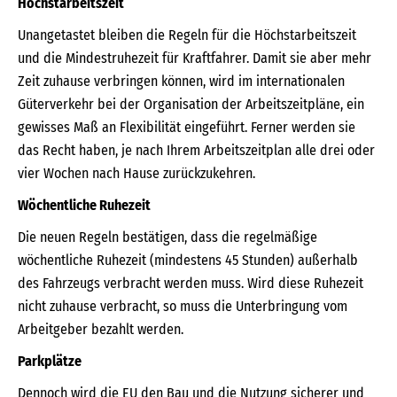
Höchstarbeitszeit
Unangetastet bleiben die Regeln für die Höchstarbeitszeit
und die Mindestruhezeit für Kraftfahrer. Damit sie aber mehr
Zeit zuhause verbringen können, wird im internationalen
Güterverkehr bei der Organisation der Arbeitszeitpläne, ein
gewisses Maß an Flexibilität eingeführt. Ferner werden sie
das Recht haben, je nach Ihrem Arbeitszeitplan alle drei oder
vier Wochen nach Hause zurückzukehren.
Wöchentliche Ruhezeit
Die neuen Regeln bestätigen, dass die regelmäßige
wöchentliche Ruhezeit (mindestens 45 Stunden) außerhalb
des Fahrzeugs verbracht werden muss. Wird diese Ruhezeit
nicht zuhause verbracht, so muss die Unterbringung vom
Arbeitgeber bezahlt werden.
Parkplätze
Dennoch wird die EU den Bau und die Nutzung sicherer und