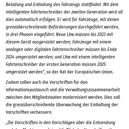
Beladung und Entladung des Fahrzeugs stattfindet. Mit dem
intelligenten Fahrtenschreiber der zweiten Generation wird all
dies automatisch erfolgen. Er wird für Fahrzeuge, mit denen
grenzüberschreitende Beförderungen durchgeführt werden,
in drei Phasen eingeführt: Neue Lkw müssen bis 2023 mit
diesem Gerät ausgerüstet werden; Fahrzeuge mit einem
analogen oder digitalen Fahrtenschreiber müssen bis Ende
2024 umgerüstet werden; und Lkw mit einem intelligenten
Fahrtenschreiber der ersten Generation müssen 2025
umgerüstet werden“
, so der Rat der Europäischen Union.
Zudem sollen auch die Vorschriften für den
Informationsaustausch und die Verwaltungszusammenarbeit
zwischen den Mitgliedstaaten modernisiert werden. Dies soll
die grenzüberschreitende Überwachung der Einhaltung der
Vorschriften verbessern.
„Die Vorschriften in den Vorschlägen über die Entsendung