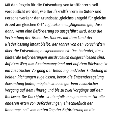
Mit den Regeln für die Entsendung von Kraftfahrern, soll
verdeutlicht werden, wie Berufskraftfahrern im Güter- und
Personenverkehr der Grundsatz „gleiches Entgeld für gleiche
Arbeit am gleichen Ort“ zugutekommt.
„Allgemein gilt, dass
dann, wenn eine Beförderung so ausgeführt wird, dass die
Verbindung der Arbeit des Fahrers mit dem Land der
Niederlassung intakt bleibt, der Fahrer von den Vorschriften
über die Entsendung ausgenommen ist. Das bedeutet, dass
bilaterale Beförderungen ausdrücklich ausgeschlossen sind.
Auf dem Weg zum Bestimmungsland und auf dem Rückweg ist
ein zusätzlicher Vorgang der Beladung und/oder Entladung in
beiden Richtungen zugelassen, bevor die Entsenderegelung
Anwendung findet; möglich ist auch gar kein zusätzlicher
Vorgang auf dem Hinweg und bis zu zwei Vorgänge auf dem
Rückweg. Die Durchfuhr ist ebenfalls ausgenommen. Für alle
anderen Arten von Beförderungen, einschließlich der
Kabotage, soll vom ersten Tag der Beförderung an die