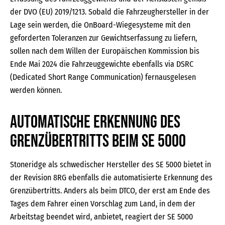
der DVO (EU) 2019/1213. Sobald die Fahrzeughersteller in der
Lage sein werden, die OnBoard-Wiegesysteme mit den
geforderten Toleranzen zur Gewichtserfassung zu liefern,
sollen nach dem Willen der Europäischen Kommission bis
Ende Mai 2024 die Fahrzeuggewichte ebenfalls via DSRC
(Dedicated Short Range Communication) fernausgelesen
werden können.
Automatische Erkennung des
Grenzübertritts beim SE 5000
Stoneridge als schwedischer Hersteller des SE 5000 bietet in
der Revision 8RG ebenfalls die automatisierte Erkennung des
Grenzübertritts. Anders als beim DTCO, der erst am Ende des
Tages dem Fahrer einen Vorschlag zum Land, in dem der
Arbeitstag beendet wird, anbietet, reagiert der SE 5000