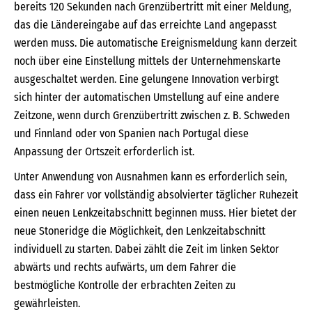
bereits 120 Sekunden nach Grenzübertritt mit einer Meldung,
das die Ländereingabe auf das erreichte Land angepasst
werden muss. Die automatische Ereignismeldung kann derzeit
noch über eine Einstellung mittels der Unternehmenskarte
ausgeschaltet werden. Eine gelungene Innovation verbirgt
sich hinter der automatischen Umstellung auf eine andere
Zeitzone, wenn durch Grenzübertritt zwischen z. B. Schweden
und Finnland oder von Spanien nach Portugal diese
Anpassung der Ortszeit erforderlich ist.
Unter Anwendung von Ausnahmen kann es erforderlich sein,
dass ein Fahrer vor vollständig absolvierter täglicher Ruhezeit
einen neuen Lenkzeitabschnitt beginnen muss. Hier bietet der
neue Stoneridge die Möglichkeit, den Lenkzeitabschnitt
individuell zu starten. Dabei zählt die Zeit im linken Sektor
abwärts und rechts aufwärts, um dem Fahrer die
bestmögliche Kontrolle der erbrachten Zeiten zu
gewährleisten.