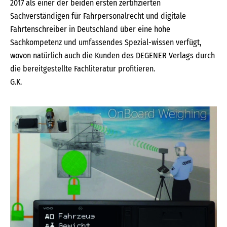
2017 als einer der beiden ersten zertifizierten
Sachverständigen für Fahrpersonalrecht und digitale
Fahrtenschreiber in Deutschland über eine hohe
Sachkompetenz und umfassendes Spezial-wissen verfügt,
wovon natürlich auch die Kunden des DEGENER Verlags durch
die bereitgestellte Fachliteratur profitieren.
G.K.