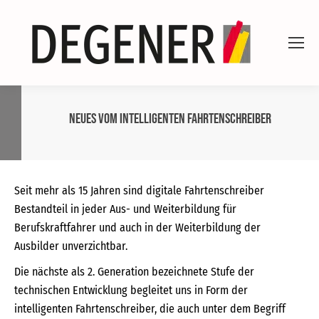
Neues vom intelligenten Fahrtenschreiber
Seit mehr als 15 Jahren sind digitale Fahrtenschreiber
Bestandteil in jeder Aus- und Weiterbildung für
Berufskraftfahrer und auch in der Weiterbildung der
Ausbilder unverzichtbar.
Die nächste als 2. Generation bezeichnete Stufe der
technischen Entwicklung begleitet uns in Form der
intelligenten Fahrtenschreiber, die auch unter dem Begriff