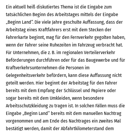
Ein aktuell heiß diskutiertes Thema ist die Eingabe zum
tatsächlichen Beginn des Arbeitstages mittels der Eingabe
„Beginn Land“. Die viele Jahre geschulte Auffassung, dass der
Arbeitstag eines Kraftfahrers erst mit dem Stecken der
Fahrerkarte beginnt, mag für den Fernverkehr gegolten haben,
wenn der Fahrer seine Ruhezeiten im Fahrzeug verbracht hat.
Für Unternehmen, die z. B. im regionalen Verteilerverkehr
Beförderungen durchführen oder für das Baugewerbe und für
Kraftverkehrsunternehmen die Personen im
Gelegenheitsverkehr befördern, kann diese Auffassung nicht
geteilt werden. Hier beginnt der Arbeitstag für den Fahrer
bereits mit dem Empfang der Schlüssel und Papiere oder
sogar bereits mit dem Umkleiden, wenn besondere
Arbeitsschutzkleidung zu tragen ist. In solchen Fällen muss die
Eingabe „Beginn Land“ bereits mit dem manuellen Nachtrag
vorgenommen und am Ende des Nachtrages ein zweites Mal
bestätigt werden, damit der Abfahrtkilometerstand dem