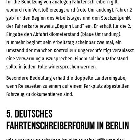
für die Benutzung von analogen Fahrtenschreibern gilt,
wodurch ein Verstoß erzeugt wird (rote Umrandung). Fahrer 2
gab für den Beginn des Arbeitstages und den Steckzeitpunkt
der Fahrerkarte jeweils „Beginn Land“ ein. Er erhält für die 2.
Eingabe den Abfahrtkilometerstand (blaue Umrandung).
Nunmehr beginnt sein Arbeitstag scheinbar zweimal, ein
Umstand der manchen Kontrolleur ungerechtfertigt veranlasst
eine Verwarnung auszusprechen. Einem solchen Tatbestand
sollte in jedem Falle widersprochen werden.
Besondere Bedeutung erhält die doppelte Ländereingabe,
wenn Reisezeiten zu einem auf einem Parkplatz abgestellten
Fahrzeug zu dokumentieren sind.
5. Deutsches
Fahrtenschreiberforum in Berlin