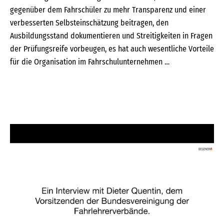
gegenüber dem Fahrschüler zu mehr Transparenz und einer
verbesserten Selbsteinschätzung beitragen, den
Ausbildungsstand dokumentieren und Streitigkeiten in Fragen
der Prüfungsreife vorbeugen, es hat auch wesentliche Vorteile
für die Organisation im Fahrschulunternehmen …