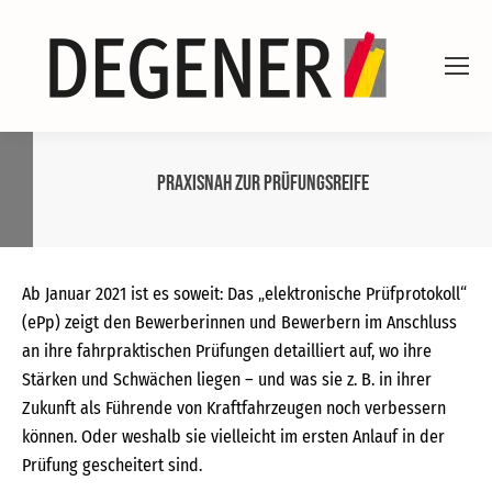
Praxisnah zur Prüfungsreife
Ab Januar 2021 ist es soweit: Das „elektronische Prüfprotokoll“
(ePp) zeigt den Bewerberinnen und Bewerbern im Anschluss
an ihre fahrpraktischen Prüfungen detailliert auf, wo ihre
Stärken und Schwächen liegen – und was sie z. B. in ihrer
Zukunft als Führende von Kraftfahrzeugen noch verbessern
können. Oder weshalb sie vielleicht im ersten Anlauf in der
Prüfung gescheitert sind.