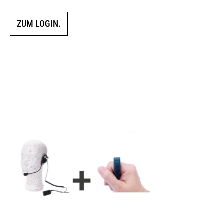
ZUM LOGIN.