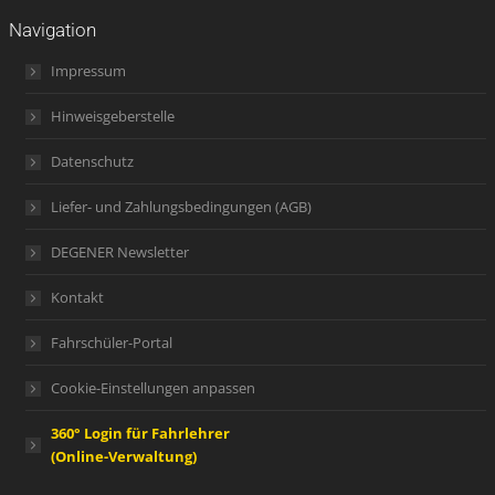
Navigation
Impressum
Hinweisgeberstelle
Datenschutz
Liefer- und Zahlungsbedingungen (AGB)
DEGENER Newsletter
Kontakt
Fahrschüler-Portal
Cookie-Einstellungen anpassen
360° Login für Fahrlehrer
(Online-Verwaltung)