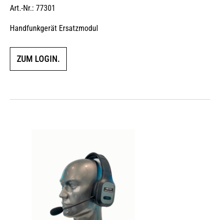
Art.-Nr.: 77301
Handfunkgerät Ersatzmodul
ZUM LOGIN.