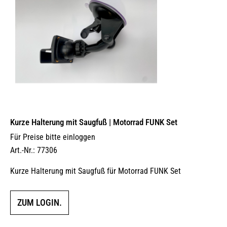
Kurze Halterung mit Saugfuß | Motorrad FUNK Set
Für Preise bitte einloggen
Art.-Nr.: 77306
Kurze Halterung mit Saugfuß für Motorrad FUNK Set
ZUM LOGIN.