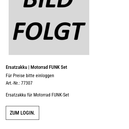
Ersatzakku | Motorrad FUNK Set
Für Preise bitte einloggen
Art.-Nr.: 77307
Ersatzakku für Motorrad FUNK-Set
ZUM LOGIN.