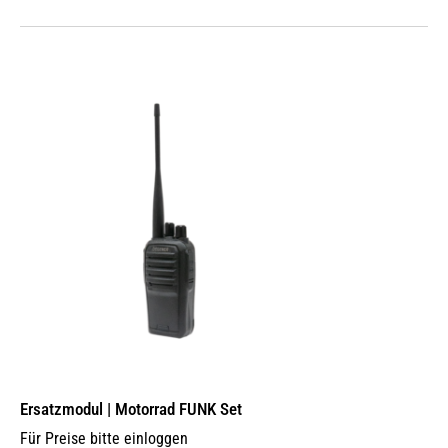
Ersatzmodul | Motorrad FUNK Set
Für Preise bitte einloggen