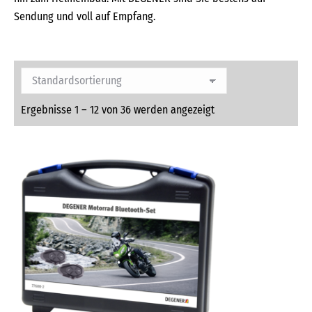
Sendung und voll auf Empfang.
Ergebnisse 1 – 12 von 36 werden angezeigt