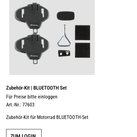
Zubehör-Kit | BLUETOOTH Set
Für Preise bitte einloggen
Art.-Nr.: 77603
Zubehör-Kit für Motorrad BLUETOOTH-Set
ZUM LOGIN.