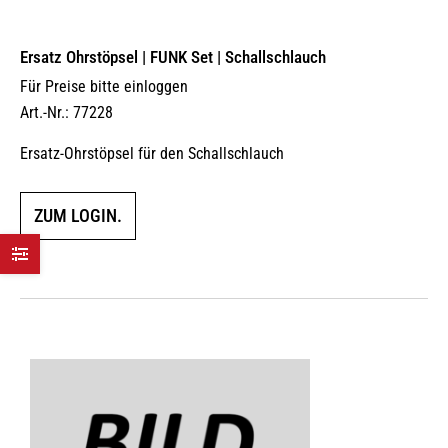
Ersatz Ohrstöpsel | FUNK Set | Schallschlauch
Für Preise bitte einloggen
Art.-Nr.: 77228
Ersatz-Ohrstöpsel für den Schallschlauch
ZUM LOGIN.