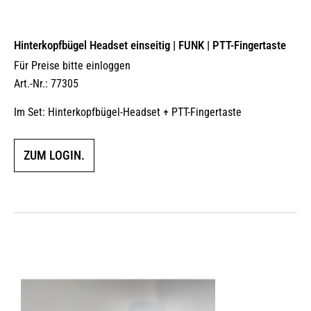
Hinterkopfbügel Headset einseitig | FUNK | PTT-Fingertaste
Für Preise bitte einloggen
Art.-Nr.: 77305
Im Set: Hinterkopfbügel-Headset + PTT-Fingertaste
ZUM LOGIN.