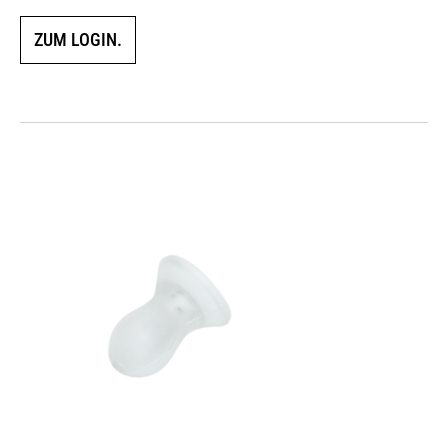
ZUM LOGIN.