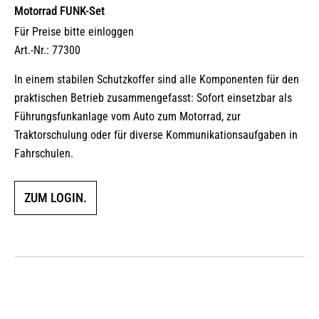
Motorrad FUNK-Set
Für Preise bitte einloggen
Art.-Nr.: 77300
In einem stabilen Schutzkoffer sind alle Komponenten für den
praktischen Betrieb zusammengefasst: Sofort einsetzbar als
Führungsfunkanlage vom Auto zum Motorrad, zur
Traktorschulung oder für diverse Kommunikationsaufgaben in
Fahrschulen.
ZUM LOGIN.