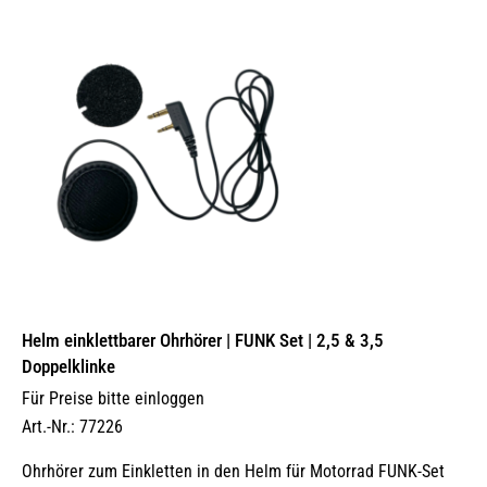
Helm einklettbarer Ohrhörer | FUNK Set | 2,5 & 3,5
Doppelklinke
Für Preise bitte einloggen
Art.-Nr.: 77226
Ohrhörer zum Einkletten in den Helm für Motorrad FUNK-Set