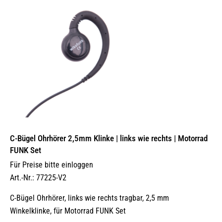
C-Bügel Ohrhörer 2,5mm Klinke | links wie rechts | Motorrad
FUNK Set
Für Preise bitte einloggen
Art.-Nr.: 77225-V2
C-Bügel Ohrhörer, links wie rechts tragbar, 2,5 mm
Winkelklinke, für Motorrad FUNK Set