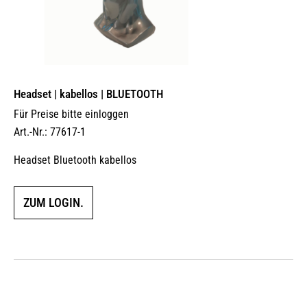
Headset | kabellos | BLUETOOTH
Für Preise bitte einloggen
Art.-Nr.: 77617-1
Headset Bluetooth kabellos
ZUM LOGIN.