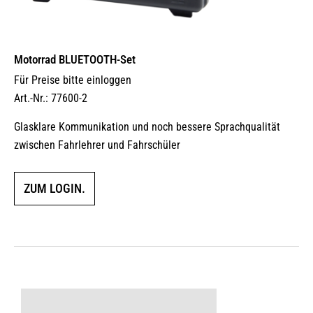
Motorrad BLUETOOTH-Set
Für Preise bitte einloggen
Art.-Nr.: 77600-2
Glasklare Kommunikation und noch bessere Sprachqualität
zwischen Fahrlehrer und Fahrschüler
ZUM LOGIN.