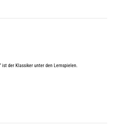
ist der Klassiker unter den Lernspielen.