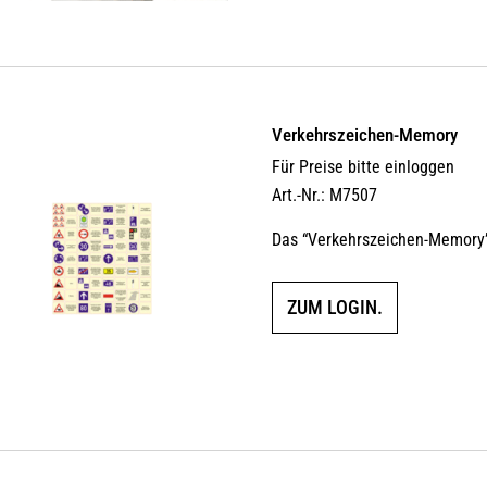
Verkehrszeichen-Memory
Für Preise bitte einloggen
Art.-Nr.: M7507
Das “Verkehrszeichen-Memory” 
ZUM LOGIN.