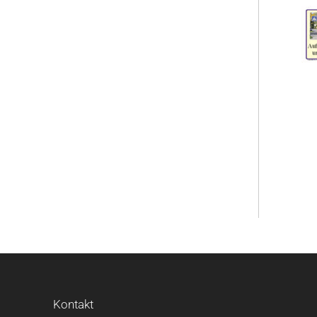
Kontakt