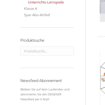
Unterrichts-Lernspiele
Klasse A
Spar-Abo-Artikel
Produktsuche
Produktsuche...
Newsfeed-Abonnement
Bleiben Sie auf dem Laufenden und
abonnieren Sie den DEGENER
Newsfeed per E-Mail: