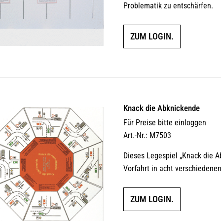
Problematik zu entschärfen.
ZUM LOGIN.
Knack die Abknickende
Für Preise bitte einloggen
Art.-Nr.: M7503
Dieses Legespiel „Knack die 
Vorfahrt in acht verschiedenen
ZUM LOGIN.