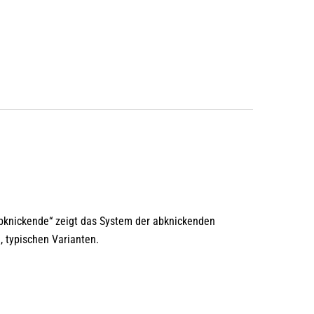
Abknickende“ zeigt das System der abknickenden
, typischen Varianten.