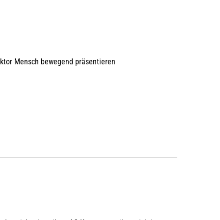
aktor Mensch bewegend präsentieren