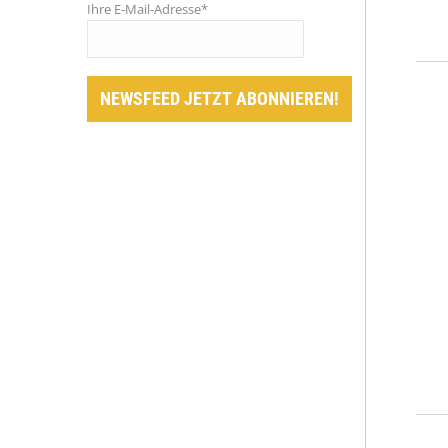
Ihre E-Mail-Adresse*