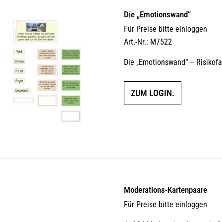
Die „Emotionswand“
Für Preise bitte einloggen
Art.-Nr.: M7522
Die „Emotionswand“ – Risikof
ZUM LOGIN.
Moderations-Kartenpaare
Für Preise bitte einloggen