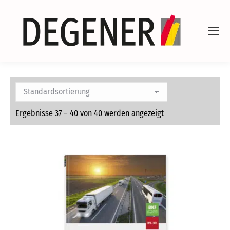
Ergebnisse 37 – 40 von 40 werden angezeigt