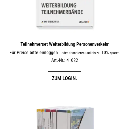
Teilnehmerset Weiterbildung Personenverkehr
Für Preise bitte einloggen
10%
–
oder abonnieren und bis zu
sparen
Art.-Nr.: 41022
ZUM LOGIN.