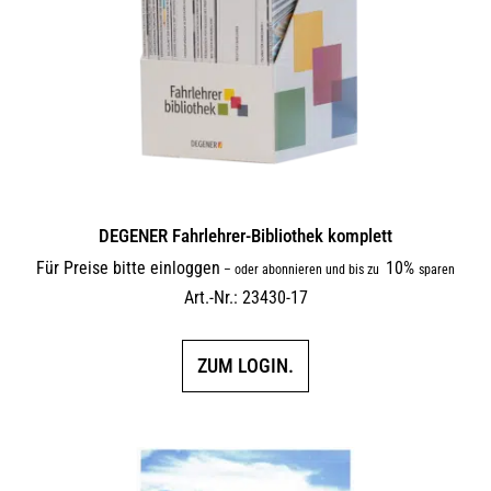
DEGENER Fahrlehrer-Bibliothek komplett
Für Preise bitte einloggen
10%
–
oder abonnieren und bis zu
sparen
Art.-Nr.: 23430-17
ZUM LOGIN.