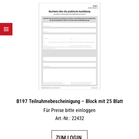
B197 Teilnahmebescheinigung – Block mit 25 Blatt
Für Preise bitte einloggen
Art.-Nr.: 22432
ZUM LOGIN.