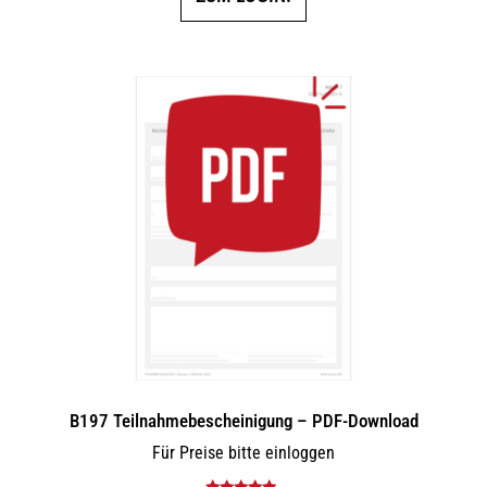
B197 Teilnahmebescheinigung – PDF-Download
Für Preise bitte einloggen