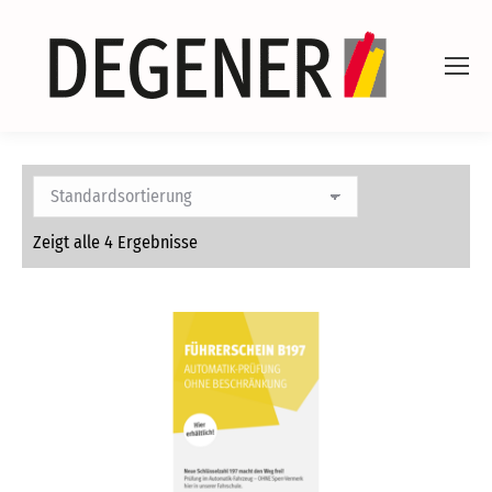
Zeigt alle 4 Ergebnisse