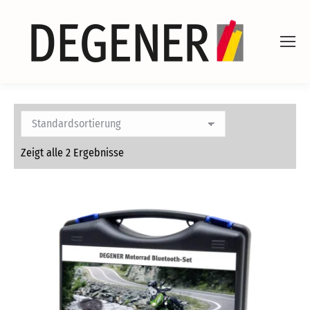
Zeigt alle 2 Ergebnisse