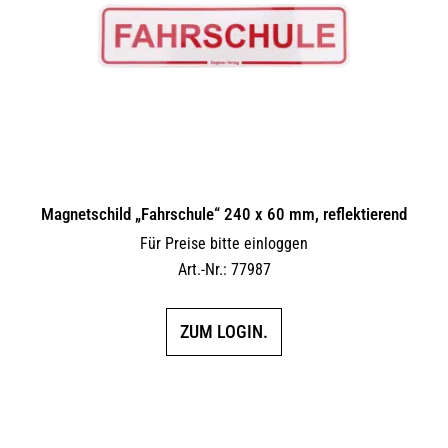
Magnetschild „Fahrschule“ 240 x 60 mm, reflektierend
Für Preise bitte einloggen
Art.-Nr.: 77987
ZUM LOGIN.