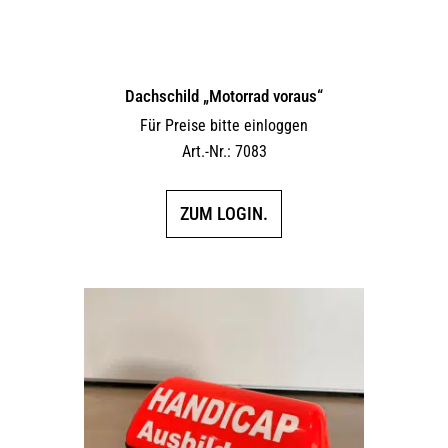
Dachschild „Motorrad voraus“
Für Preise bitte einloggen
Art.-Nr.: 7083
ZUM LOGIN.