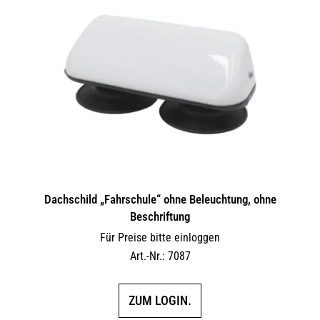
Dachschild „Fahrschule“ ohne Beleuchtung, ohne
Beschriftung
Für Preise bitte einloggen
Art.-Nr.: 7087
ZUM LOGIN.