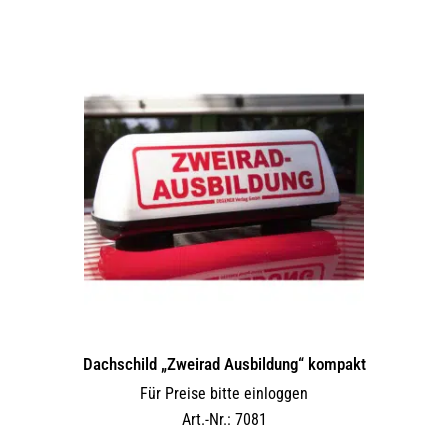
Dachschild „Zweirad Ausbildung“ kompakt
Für Preise bitte einloggen
Art.-Nr.: 7081