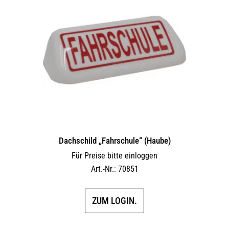
Dachschild „Fahrschule“ (Haube)
Für Preise bitte einloggen
Art.-Nr.: 70851
ZUM LOGIN.