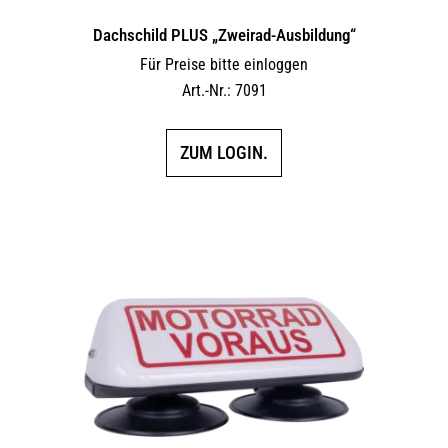
Dachschild PLUS „Zweirad-Ausbildung“
Für Preise bitte einloggen
Art.-Nr.: 7091
ZUM LOGIN.