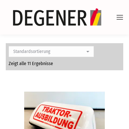
Zeigt alle 11 Ergebnisse