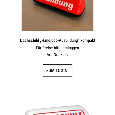
Dachschild „Handicap-Ausbildung“ kompakt
Für Preise bitte einloggen
Art.-Nr.: 7089
ZUM LOGIN.