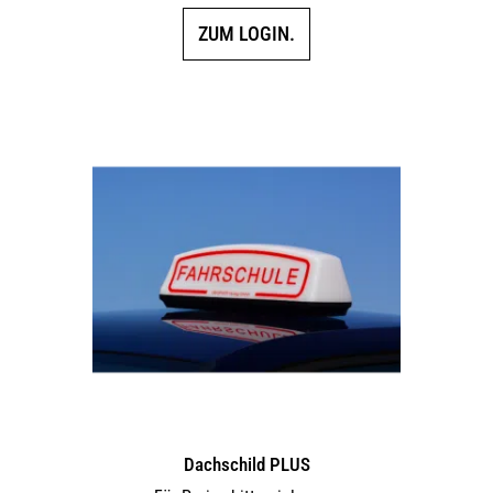
ZUM LOGIN.
Dachschild PLUS