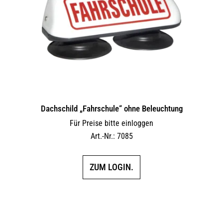
Dachschild „Fahrschule“ ohne Beleuchtung
Für Preise bitte einloggen
Art.-Nr.: 7085
ZUM LOGIN.