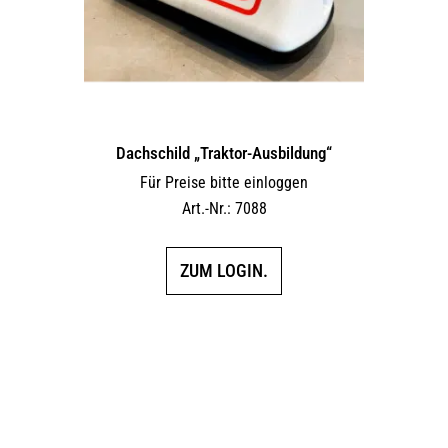
Dachschild „Traktor-Ausbildung“
Für Preise bitte einloggen
Art.-Nr.: 7088
ZUM LOGIN.