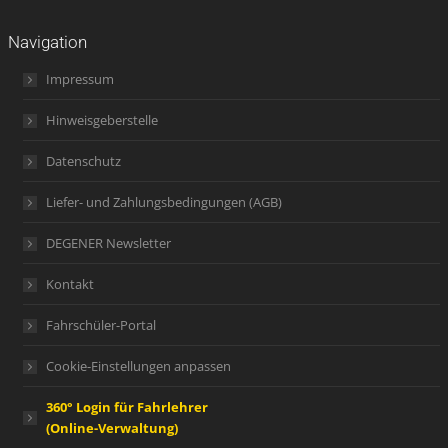
Navigation
Impressum
Hinweisgeberstelle
Datenschutz
Liefer- und Zahlungsbedingungen (AGB)
DEGENER Newsletter
Kontakt
Fahrschüler-Portal
Cookie-Einstellungen anpassen
360° Login für Fahrlehrer
(Online-Verwaltung)