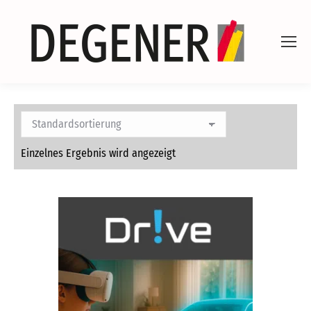
Einzelnes Ergebnis wird angezeigt