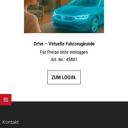
Dr!ve – Virtuelle Fahrzeugkunde
Für Preise bitte einloggen
Art.-Nr.: 45801
ZUM LOGIN.
Kontakt