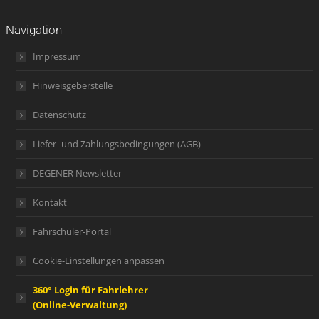
Navigation
Impressum
Hinweisgeberstelle
Datenschutz
Liefer- und Zahlungsbedingungen (AGB)
DEGENER Newsletter
Kontakt
Fahrschüler-Portal
Cookie-Einstellungen anpassen
360° Login für Fahrlehrer
(Online-Verwaltung)