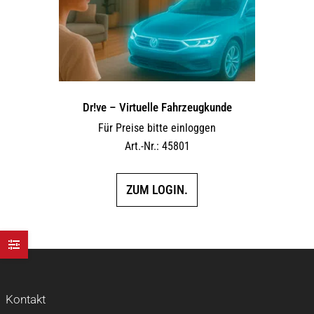
Dr!ve – Virtuelle Fahrzeugkunde
Für Preise bitte einloggen
Art.-Nr.: 45801
ZUM LOGIN.
Kontakt