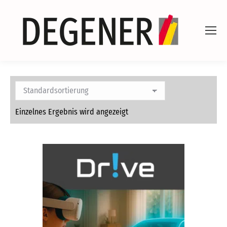
Einzelnes Ergebnis wird angezeigt