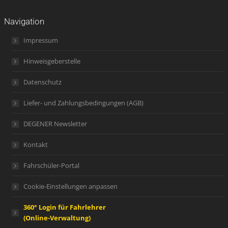
Navigation
Impressum
Hinweisgeberstelle
Datenschutz
Liefer- und Zahlungsbedingungen (AGB)
DEGENER Newsletter
Kontakt
Fahrschüler-Portal
Cookie-Einstellungen anpassen
360° Login für Fahrlehrer
(Online-Verwaltung)