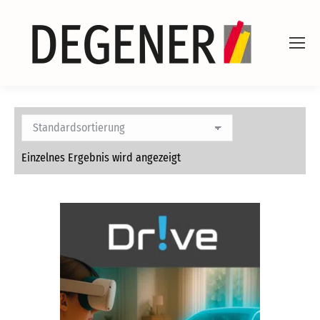
Einzelnes Ergebnis wird angezeigt