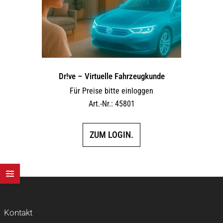
Dr!ve – Virtuelle Fahrzeugkunde
Für Preise bitte einloggen
Art.-Nr.: 45801
ZUM LOGIN.
Kontakt