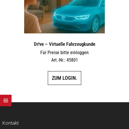
Dr!ve – Virtuelle Fahrzeugkunde
Für Preise bitte einloggen
Art.-Nr.: 45801
ZUM LOGIN.
Kontakt