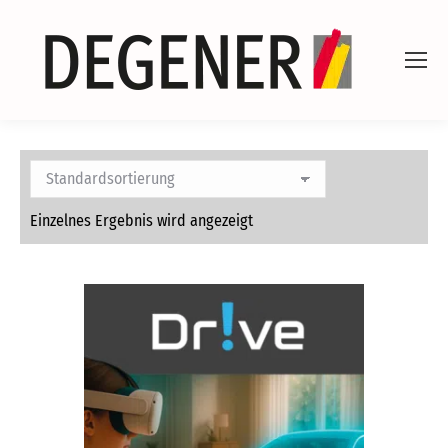
Einzelnes Ergebnis wird angezeigt