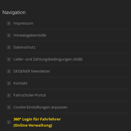
Navigation
Impressum
Hinweisgeberstelle
Datenschutz
Liefer- und Zahlungsbedingungen (AGB)
DEGENER Newsletter
Kontakt
Fahrschüler-Portal
Cookie-Einstellungen anpassen
360° Login für Fahrlehrer
(Online-Verwaltung)