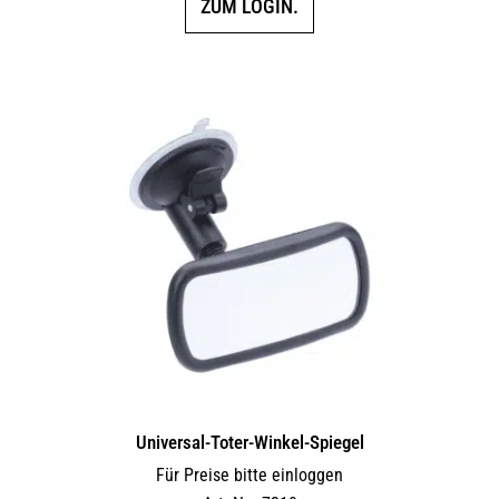
ZUM LOGIN.
Universal-Toter-Winkel-Spiegel
Für Preise bitte einloggen