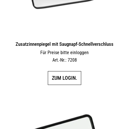
Zusatzinnenpiegel mit Saugnapf-Schnellverschluss
Für Preise bitte einloggen
Art.-Nr.: 7208
ZUM LOGIN.