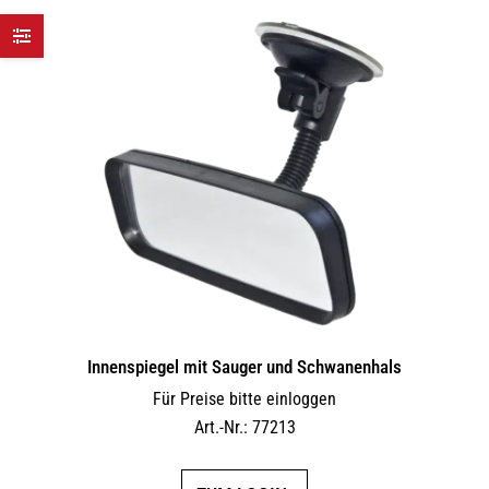
Innen­spiegel mit Sauger und Schwanenhals
Für Preise bitte einloggen
Art.-Nr.: 77213