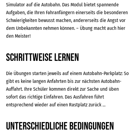
Simulator auf die Autobahn. Das Modul bietet spannende
Aufgaben, die Ihren Fahranfängern einerseits die besonderen
Schwierigkeiten bewusst machen, andererseits die Angst vor
dem Unbekannten nehmen können. – Übung macht auch hier
den Meister!
Schrittweise lernen
Die Übungen starten jeweils auf einem Autobahn-Parkplatz: So
gibt es keine langen Anfahrten bis zur nächsten Autobahn-
Auffahrt. Ihre Schüler kommen direkt zur Sache und üben
sofort das richtige Einfahren. Das Ausfahren führt
entsprechend wieder auf einen Rastplatz zurück …
Unterschiedliche Bedingungen