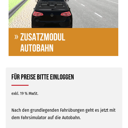
Für Preise bitte einloggen
exkl. 19 % MwSt.
Nach den grundlegenden Fahrübungen geht es jetzt mit
dem Fahrsimulator auf die Autobahn.