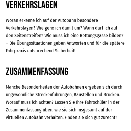
Verkehrslagen
Woran erkenne ich auf der Autobahn besondere
Verkehrslagen? Wie gehe ich damit um? Wann darf ich auf
den Seitenstreifen? Wie muss ich eine Rettungsgasse bilden?
– Die Übungssituationen geben Antworten und für die spätere
Fahrpraxis entsprechend Sicherheit!
Zusammenfassung
Manche Besonderheiten der Autobahnen ergeben sich durch
ungewöhnliche Streckenführungen, Baustellen und Brücken.
Worauf muss ich achten? Lassen Sie Ihre Fahrschüler in der
Zusammenfassung üben, wie sie sich insgesamt auf der
virtuellen Autobahn verhalten. Finden sie sich gut zurecht?