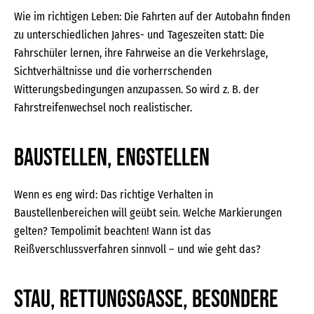
Wie im richtigen Leben: Die Fahrten auf der Autobahn finden
zu unterschiedlichen Jahres- und Tageszeiten statt: Die
Fahrschüler lernen, ihre Fahrweise an die Verkehrslage,
Sichtverhältnisse und die vorherrschenden
Witterungsbedingungen anzupassen. So wird z. B. der
Fahrstreifenwechsel noch realistischer.
Baustellen, Engstellen
Wenn es eng wird: Das richtige Verhalten in
Baustellenbereichen will geübt sein. Welche Markierungen
gelten? Tempolimit beachten! Wann ist das
Reißverschlussverfahren sinnvoll – und wie geht das?
Stau, Rettungsgasse, besondere