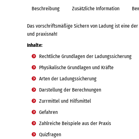
Beschreibung
Zusätzliche Information
Bew
Das vorschriftsmäßige Sichern von Ladung ist eine der 
und praxisnah!
Inhalte:
Rechtliche Grundlagen der Ladungssicherung
Physikalische Grundlagen und Kräfte
Arten der Ladungssicherung
Darstellung der Berechnungen
Zurrmittel und Hilfsmittel
Gefahren
Zahlreiche Beispiele aus der Praxis
Quizfragen