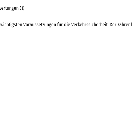
ertungen (1)
wichtigsten Voraussetzungen für die Verkehrssicherheit. Der Fahrer 