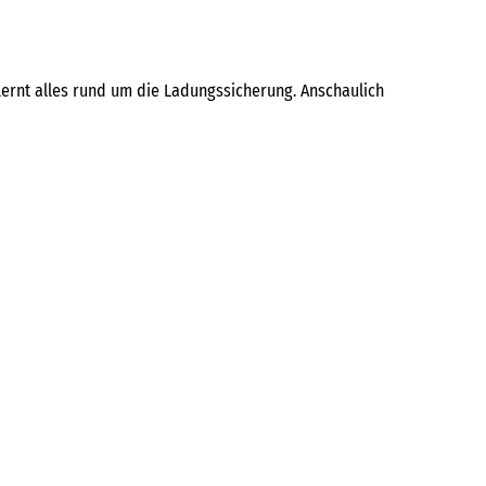
lernt alles rund um die Ladungssicherung. Anschaulich