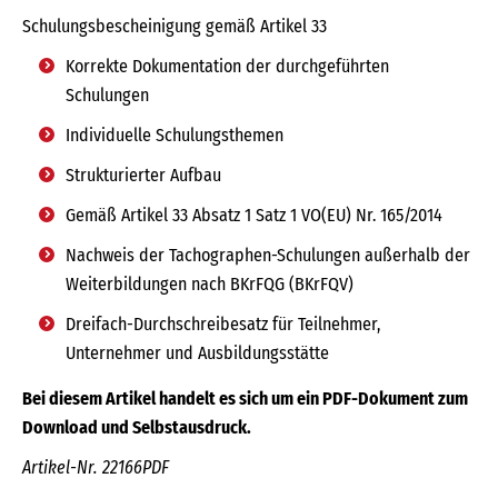
Schulungsbescheinigung gemäß Artikel 33
Korrekte Dokumentation der durchgeführten
Schulungen
Individuelle Schulungsthemen
Strukturierter Aufbau
Gemäß Artikel 33 Absatz 1 Satz 1 VO(EU) Nr. 165/2014
Nachweis der Tachographen-Schulungen außerhalb der
Weiterbildungen nach BKrFQG (BKrFQV)
Dreifach-Durchschreibesatz für Teilnehmer,
Unternehmer und Ausbildungsstätte
Bei diesem Artikel handelt es sich um ein PDF-Dokument zum
Download und Selbstausdruck.
Artikel-Nr. 22166PDF