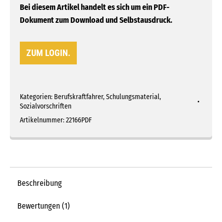
Bei diesem Artikel handelt es sich um ein PDF-
Dokument zum Download und Selbstausdruck.
ZUM LOGIN.
Kategorien:
Berufskraftfahrer
,
Schulungsmaterial
,
Sozialvorschriften
Artikelnummer:
22166PDF
Beschreibung
Bewertungen (1)