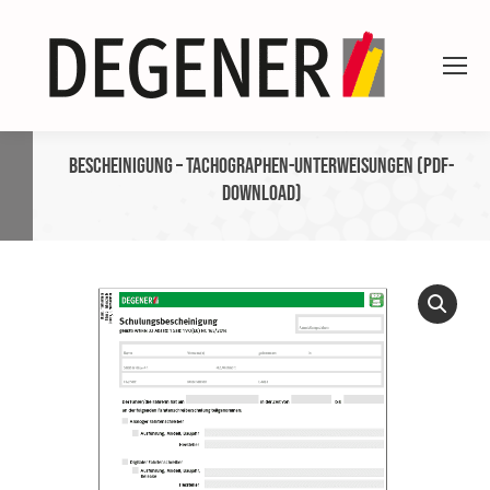
Bescheinigung – Tachographen-Unterweisungen (PDF-
Download)