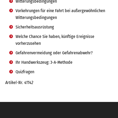
Witterungsbedingungen
Vorkehrungen für eine Fahrt bei außergewöhnlichen
Witterungsbedingungen
Sicherheitsausrüstung
Welche Chance Sie haben, künftige Ereignisse
vorherzusehen
Gefahrenvermeidung oder Gefahrenabwehr?
Ihr Handwerkszeug: 3-A-Methode
Quizfragen
Artikel-Nr. 41142