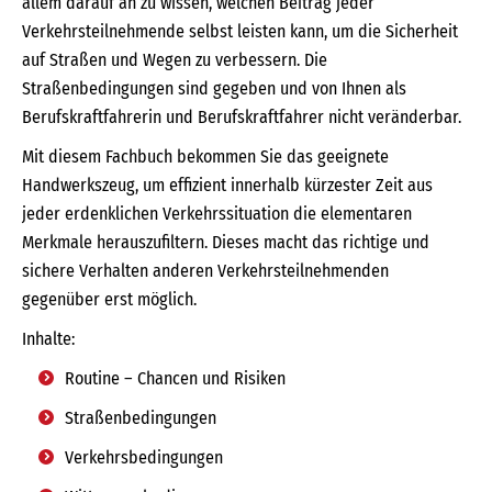
allem darauf an zu wissen, welchen Beitrag jeder
Verkehrsteilnehmende selbst leisten kann, um die Sicherheit
auf Straßen und Wegen zu verbessern. Die
Straßenbedingungen sind gegeben und von Ihnen als
Berufskraftfahrerin und Berufskraftfahrer nicht veränderbar.
Mit diesem Fachbuch bekommen Sie das geeignete
Handwerkszeug, um effizient innerhalb kürzester Zeit aus
jeder erdenklichen Verkehrssituation die elementaren
Merkmale herauszufiltern. Dieses macht das richtige und
sichere Verhalten anderen Verkehrsteilnehmenden
gegenüber erst möglich.
Inhalte:
Routine – Chancen und Risiken
Straßenbedingungen
Verkehrsbedingungen