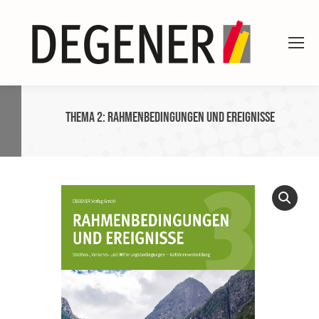
Thema 2: Rahmenbedingungen und Ereignisse