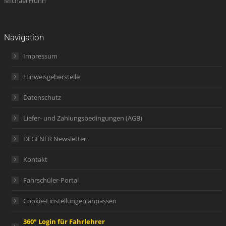
Michael Hühn
Navigation
Impressum
Hinweisgeberstelle
Datenschutz
Liefer- und Zahlungsbedingungen (AGB)
DEGENER Newsletter
Kontakt
Fahrschüler-Portal
Cookie-Einstellungen anpassen
360° Login für Fahrlehrer