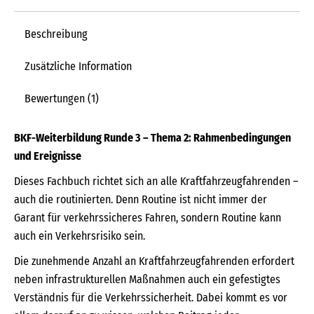
Beschreibung
Zusätzliche Information
Bewertungen (1)
BKF-Weiterbildung Runde 3 – Thema 2: Rahmenbedingungen
und Ereignisse
Dieses Fachbuch richtet sich an alle Kraftfahrzeugfahrenden –
auch die routinierten. Denn Routine ist nicht immer der
Garant für verkehrssicheres Fahren, sondern Routine kann
auch ein Verkehrsrisiko sein.
Die zunehmende Anzahl an Kraftfahrzeugfahrenden erfordert
neben infrastrukturellen Maßnahmen auch ein gefestigtes
Verständnis für die Verkehrssicherheit. Dabei kommt es vor