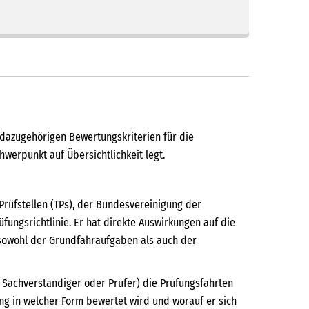
dazugehörigen Bewertungskriterien für die
erpunkt auf Übersichtlichkeit legt.
Prüfstellen (TPs), der Bundesvereinigung der
fungsrichtlinie. Er hat direkte Auswirkungen auf die
 sowohl der Grundfahraufgaben als auch der
e Sachverständiger oder Prüfer) die Prüfungsfahrten
ung in welcher Form bewertet wird und worauf er sich