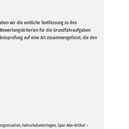
ben wir die amtliche Textfassung zu den
Bewertungskriterien für die Grundfahraufgaben
bnisprüfung auf eine Art zusammengefasst, die den
organisation
,
Fahrschulunterlagen
,
Spar-Abo-Artikel