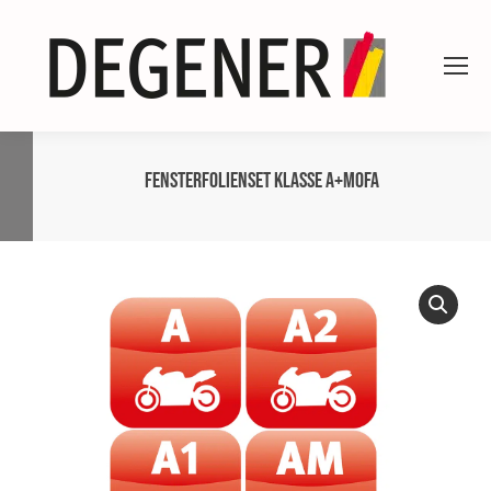
Fensterfolienset Klasse A+Mofa