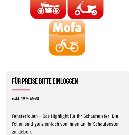
Für Preise bitte einloggen
exkl. 19 % MwSt.
Fensterfolien – Das Highlight für Ihr Schaufenster! Die
Folien sind ganz einfach von innen an Ihr Schaufenster
zu kleben.