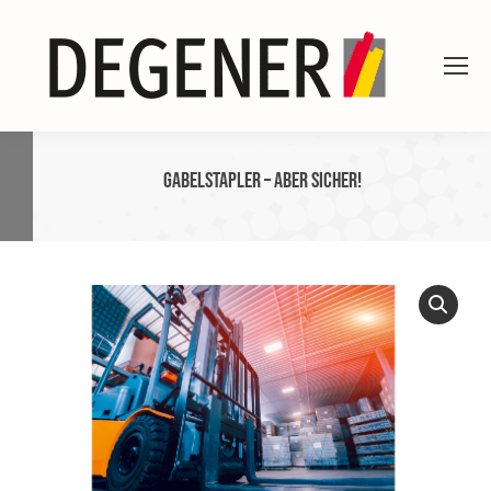
Gabelstapler – aber sicher!