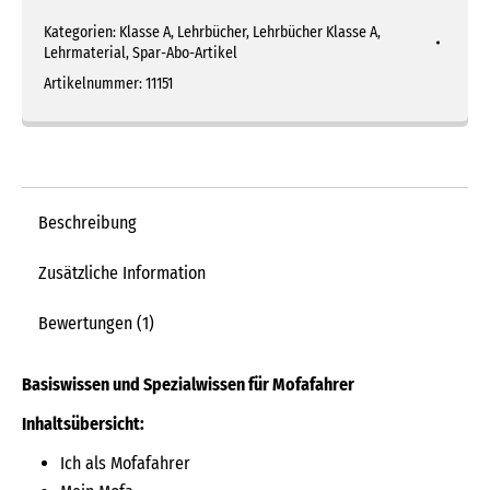
Menge
Kategorien:
Klasse A
,
Lehrbücher
,
Lehrbücher Klasse A
,
Lehrmaterial
,
Spar-Abo-Artikel
Artikelnummer:
11151
Beschreibung
Zusätzliche Information
Bewertungen (1)
Basiswissen und Spezialwissen für Mofafahrer
Inhaltsübersicht:
Ich als Mofafahrer