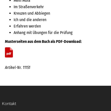
Mein Mofa
Im Straßenverkehr
Kreuzen und Abbiegen
Ich und die anderen
Erfahren werden
Anhang mit Übungen für die Prüfung
Musterseiten aus dem Buch als PDF-Download:
Artikel-Nr. 11151
Kontakt