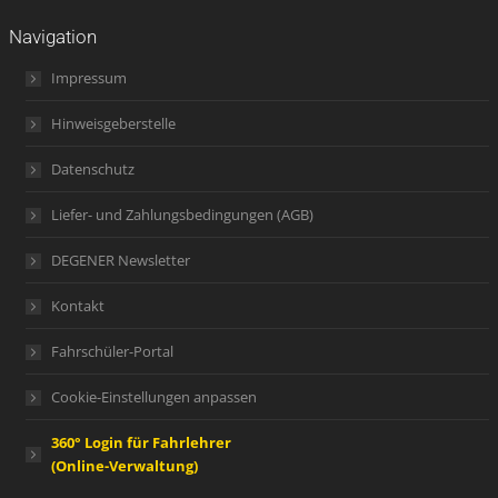
Navigation
Impressum
Hinweisgeberstelle
Datenschutz
Liefer- und Zahlungsbedingungen (AGB)
DEGENER Newsletter
Kontakt
Fahrschüler-Portal
Cookie-Einstellungen anpassen
360° Login für Fahrlehrer
(Online-Verwaltung)