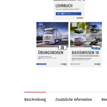
Beschreibung
Zusätzliche Information
Bew