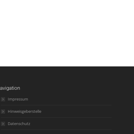
avigation
Impressum
Hinweisgeberstelle
Datenschutz