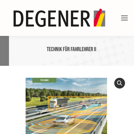
Technik für Fahrlehrer II