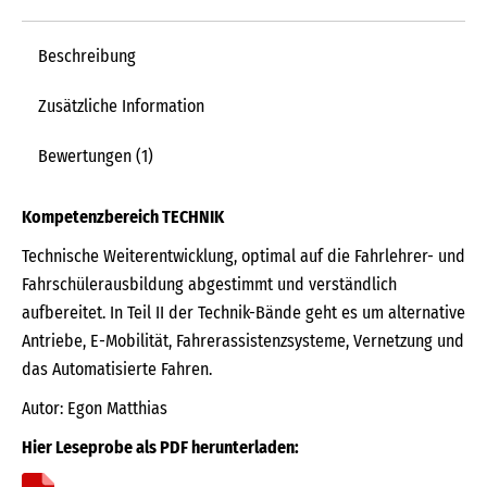
Beschreibung
Zusätzliche Information
Bewertungen (1)
Kompetenzbereich TECHNIK
Technische Weiterentwicklung, optimal auf die Fahrlehrer- und
Fahrschülerausbildung abgestimmt und verständlich
aufbereitet. In Teil II der Technik-Bände geht es um alternative
Antriebe, E-Mobilität, Fahrerassistenzsysteme, Vernetzung und
das Automatisierte Fahren.
Autor: Egon Matthias
Hier Leseprobe als PDF herunterladen: