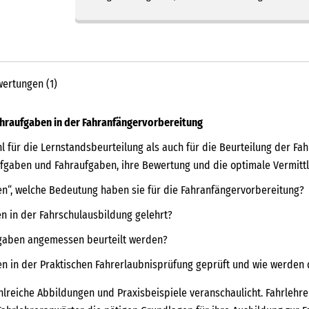
ertungen (1)
hraufgaben in der Fahranfängervorbereitung
 für die Lernstandsbeurteilung als auch für die Beurteilung der Fa
aufgaben und Fahraufgaben, ihre Bewertung und die optimale Vermitt
“, welche Bedeutung haben sie für die Fahranfängervorbereitung?
n in der Fahrschulausbildung gelehrt?
fgaben angemessen beurteilt werden?
 in der Praktischen Fahrerlaubnisprüfung geprüft und wie werden 
ahlreiche Abbildungen und Praxisbeispiele veranschaulicht. Fahrlehr