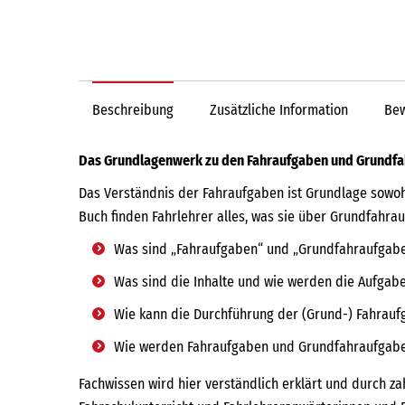
Beschreibung
Zusätzliche Information
Bew
Das Grundlagenwerk zu den Fahraufgaben und Grundfa
Das Verständnis der Fahraufgaben ist Grundlage sowohl
Buch finden Fahrlehrer alles, was sie über Grundfahr
Was sind „Fahraufgaben“ und „Grundfahraufgaben
Was sind die Inhalte und wie werden die Aufgabe
Wie kann die Durchführung der (Grund-) Fahrau
Wie werden Fahraufgaben und Grundfahraufgaben
Fachwissen wird hier verständlich erklärt und durch z