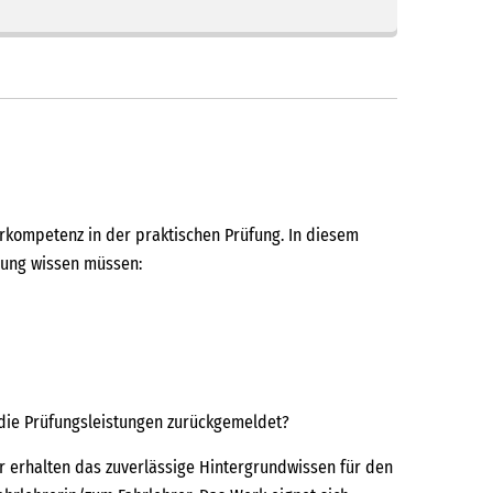
hrkompetenz in der praktischen Prüfung. In diesem
lung wissen müssen:
die Prüfungsleistungen zurückgemeldet?
er erhalten das zuverlässige Hintergrundwissen für den