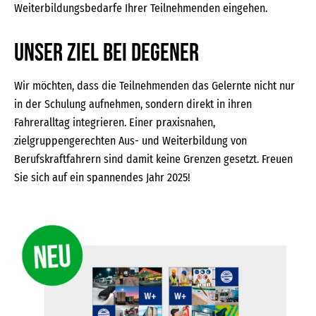
Weiterbildungsbedarfe Ihrer Teilnehmenden eingehen.
Unser Ziel bei DEGENER
Wir möchten, dass die Teilnehmenden das Gelernte nicht nur
in der Schulung aufnehmen, sondern direkt in ihren
Fahreralltag integrieren. Einer praxisnahen,
zielgruppengerechten Aus- und Weiterbildung von
Berufskraftfahrern sind damit keine Grenzen gesetzt. Freuen
Sie sich auf ein spannendes Jahr 2025!