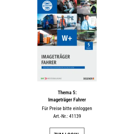
Thema 5:
Imageträger Fahrer
Für Preise bitte einloggen
Art.-Nr.: 41139