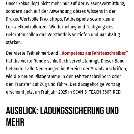
Unser Fokus liegt nicht mehr nur auf der Wissensvermittlung,
sondern auch auf der Anwendung dieses Wissens in der
Praxis. Wertvolle Praxistipps, Fallbeispiele sowie kleine
Lernzielkontrollen zur Wiederholung und Festigung des
Gelernten sollen das Verständnis vertiefen und nachhaltig
stärken.
Der vierte Teilnehmerband
„Kompetenz am Fahrtenschreiber“
hat die vierte Runde schließlich vervollständigt. Dieser Band
behandelt alle Neuerungen im Bereich der Sozialvorschriften,
wie die neuen Piktogramme in den Fahrtenschreibern oder
den Transfer auf Zug und Fähre. Der dazugehörige Vortrag
erscheint jetzt im Frühjahr 2025 in SCAN & TEACH 360° RED.
Ausblick: Ladungssicherung und
mehr