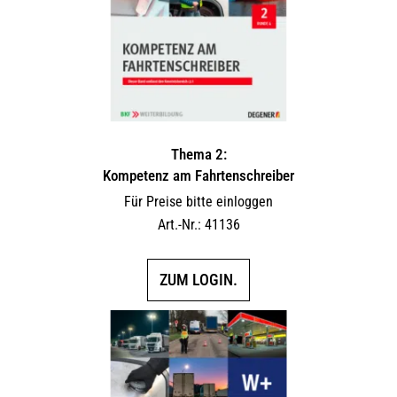
Thema 2:
Kompetenz am Fahrtenschreiber
Für Preise bitte einloggen
Art.-Nr.: 41136
ZUM LOGIN.