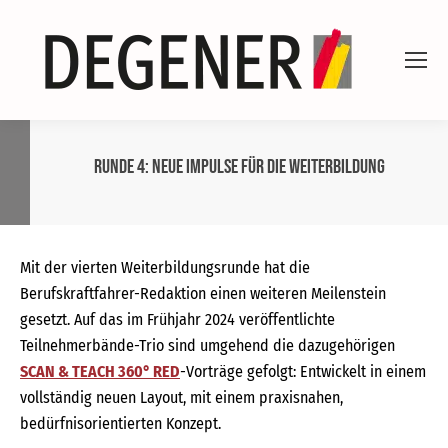
Runde 4: Neue Impulse für die Weiterbildung
Mit der vierten Weiterbildungsrunde hat die
Berufskraftfahrer-Redaktion einen weiteren Meilenstein
gesetzt. Auf das im Frühjahr 2024 veröffentlichte
Teilnehmerbände-Trio sind umgehend die dazugehörigen
SCAN & TEACH 360° RED
-Vorträge gefolgt: Entwickelt in einem
vollständig neuen Layout, mit einem praxisnahen,
bedürfnisorientierten Konzept.