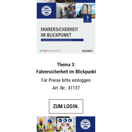
Thema 3:
Fahrersicherheit im Blickpunkt
Für Preise bitte einloggen
Art.-Nr.: 41137
ZUM LOGIN.