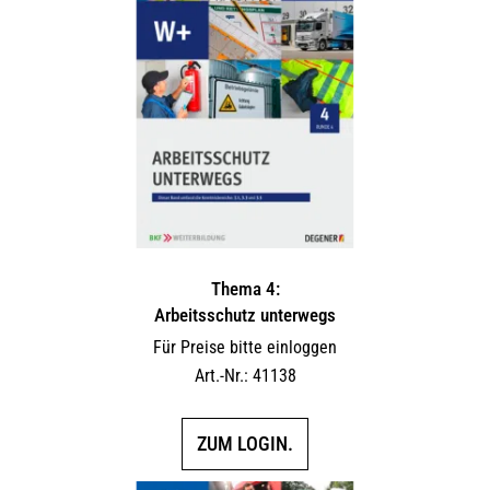
Thema 4:
Arbeitsschutz unterwegs
Für Preise bitte einloggen
Art.-Nr.: 41138
ZUM LOGIN.