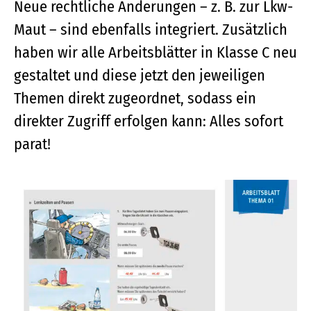
Neue rechtliche Änderungen – z. B. zur Lkw-
Maut – sind ebenfalls integriert. Zusätzlich
haben wir alle Arbeitsblätter in Klasse C neu
gestaltet und diese jetzt den jeweiligen
Themen direkt zugeordnet, sodass ein
direkter Zugriff erfolgen kann: Alles sofort
parat!