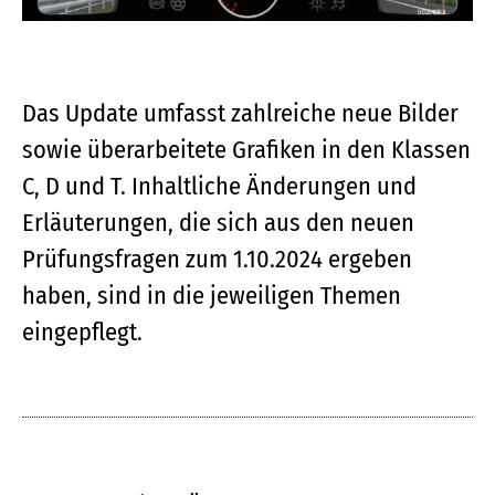
Das Update umfasst zahlreiche neue Bilder
sowie überarbeitete Grafiken in den Klassen
C, D und T. Inhaltliche Änderungen und
Erläuterungen, die sich aus den neuen
Prüfungsfragen zum 1.10.2024 ergeben
haben, sind in die jeweiligen Themen
eingepflegt.