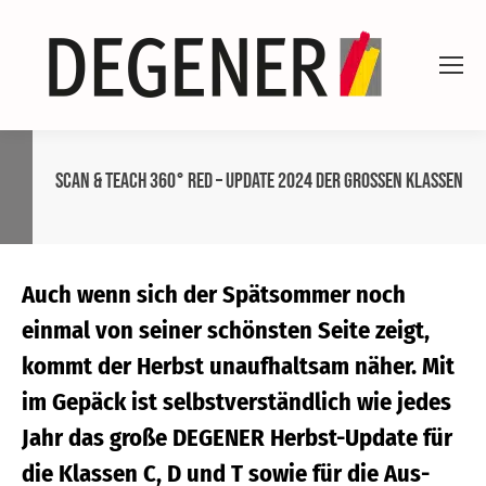
SCAN & TEACH 360° RED – Update 2024 der grossen Klassen
Auch wenn sich der Spätsommer noch
einmal von seiner schönsten Seite zeigt,
kommt der Herbst unaufhaltsam näher. Mit
im Gepäck ist selbstverständlich wie jedes
Jahr das große DEGENER Herbst-Update für
die Klassen C, D und T sowie für die Aus-