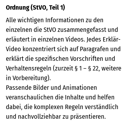
Ordnung (StVO, Teil 1)
Alle wichtigen Informationen zu den
einzelnen die StVO zusammengefasst und
erläutert in einzelnen Videos. Jedes Erklär-
Video konzentriert sich auf Paragrafen und
erklärt die spezifischen Vorschriften und
Verhaltensregeln (zurzeit § 1 – § 22, weitere
in Vorbereitung).
Passende Bilder und Animationen
veranschaulichen die Inhalte und helfen
dabei, die komplexen Regeln verständlich
und nachvollziehbar zu präsentieren.