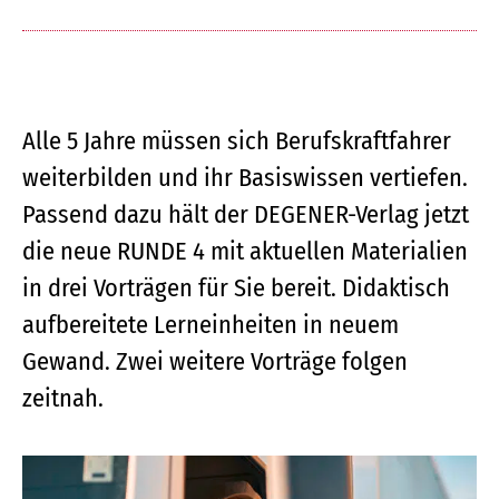
Alle 5 Jahre müssen sich Berufskraftfahrer
weiterbilden und ihr Basiswissen vertiefen.
Passend dazu hält der DEGENER-Verlag jetzt
die neue RUNDE 4 mit aktuellen Materialien
in drei Vorträgen für Sie bereit. Didaktisch
aufbereitete Lerneinheiten in neuem
Gewand. Zwei weitere Vorträge folgen
zeitnah.