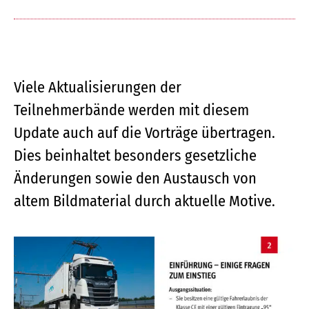
Viele Aktualisierungen der
Teilnehmerbände werden mit diesem
Update auch auf die Vorträge übertragen.
Dies beinhaltet besonders gesetzliche
Änderungen sowie den Austausch von
altem Bildmaterial durch aktuelle Motive.