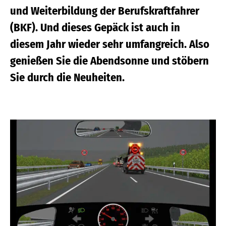
und Weiterbildung der Berufskraftfahrer
(BKF). Und dieses Gepäck ist auch in
diesem Jahr wieder sehr umfangreich. Also
genießen Sie die Abendsonne und stöbern
Sie durch die Neuheiten.