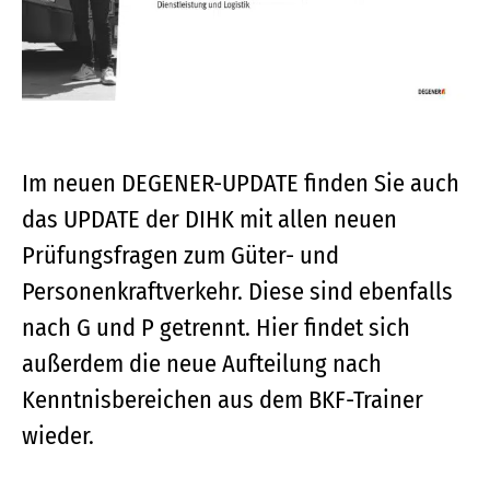
Im neuen DEGENER-UPDATE finden Sie auch
das UPDATE der DIHK mit allen neuen
Prüfungsfragen zum Güter- und
Personenkraftverkehr. Diese sind ebenfalls
nach G und P getrennt. Hier findet sich
außerdem die neue Aufteilung nach
Kenntnisbereichen aus dem BKF-Trainer
wieder.