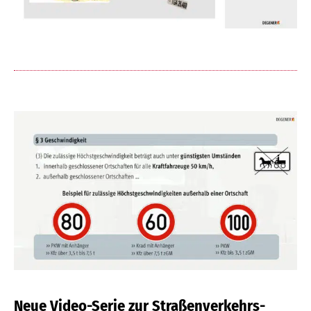
Neue Video-Serie zur Straßenverkehrs-