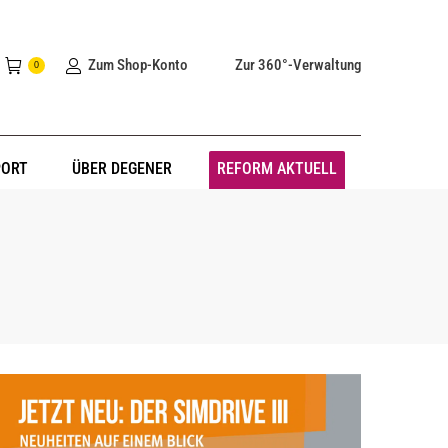
Zum Shop-Konto
Zur 360°-Verwaltung
0
PORT
ÜBER DEGENER
REFORM AKTUELL