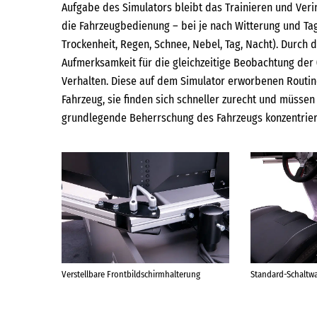
Aufgabe des Simulators bleibt das Trainieren und Ver
die Fahrzeugbedienung – bei je nach Witterung und Tag
Trockenheit, Regen, Schnee, Nebel, Tag, Nacht). Durch
Aufmerksamkeit für die gleichzeitige Beobachtung der 
Verhalten. Diese auf dem Simulator erworbenen Routin
Fahrzeug, sie finden sich schneller zurecht und müssen 
grundlegende Beherrschung des Fahrzeugs konzentrier
Verstellbare Frontbildschirmhalterung
Standard-Schaltw