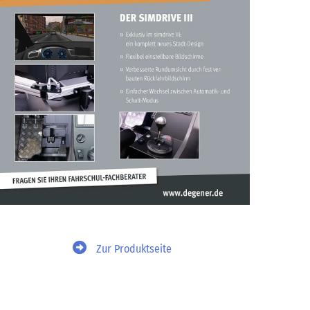
Zur Produktseite