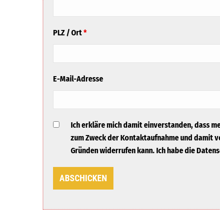
PLZ / Ort
*
E-Mail-Adresse
Ich erkläre mich damit einverstanden, dass 
zum Zweck der Kontaktaufnahme und damit ver
Gründen widerrufen kann. Ich habe die Daten