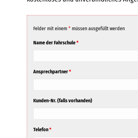
Felder mit einem
*
müssen ausgefüllt werden
Name der Fahrschule
*
Ansprechpartner
*
Kunden-Nr. (falls vorhanden)
Telefon
*