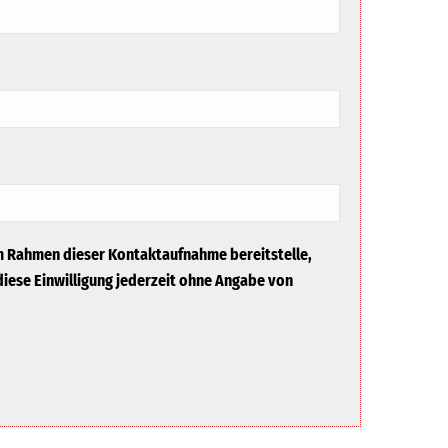
m Rahmen dieser Kontaktaufnahme bereitstelle,
iese Einwilligung jederzeit ohne Angabe von