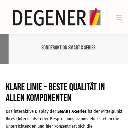
Sonderaktion SMART X Series
Klare Linie – beste Qualität in
allen Komponenten
Das interaktive Display der
SMART X-Series
ist der Mittelpunkt
Ihres Unterrichts- oder Besprechungsraums. Hier stehen die
Unterrichtenden und hier konzentriert sich die