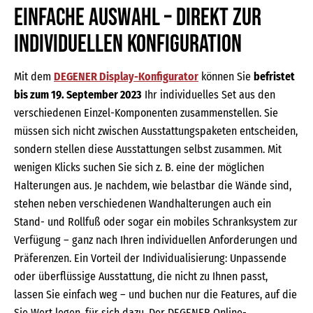
Einfache Auswahl – direkt zur
individuellen Konfiguration
Mit dem
DEGENER Display-Konfigurator
können Sie
befristet
bis zum 19. September 2023
Ihr individuelles Set aus den
verschiedenen Einzel-Komponenten zusammenstellen. Sie
müssen sich nicht zwischen Ausstattungspaketen entscheiden,
sondern stellen diese Ausstattungen selbst zusammen. Mit
wenigen Klicks suchen Sie sich z. B. eine der möglichen
Halterungen aus. Je nachdem, wie belastbar die Wände sind,
stehen neben verschiedenen Wandhalterungen auch ein
Stand- und Rollfuß oder sogar ein mobiles Schranksystem zur
Verfügung – ganz nach Ihren individuellen Anforderungen und
Präferenzen. Ein Vorteil der Individualisierung: Unpassende
oder überflüssige Ausstattung, die nicht zu Ihnen passt,
lassen Sie einfach weg – und buchen nur die Features, auf die
Sie Wert legen, für sich dazu. Der DEGENER Online-