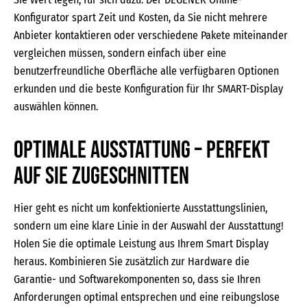
Konfigurator spart Zeit und Kosten, da Sie nicht mehrere
Anbieter kontaktieren oder verschiedene Pakete miteinander
vergleichen müssen, sondern einfach über eine
benutzerfreundliche Oberfläche alle verfügbaren Optionen
erkunden und die beste Konfiguration für Ihr SMART-Display
auswählen können.
Optimale Ausstattung – perfekt
auf Sie zugeschnitten
Hier geht es nicht um konfektionierte Ausstattungslinien,
sondern um eine klare Linie in der Auswahl der Ausstattung!
Holen Sie die optimale Leistung aus Ihrem Smart Display
heraus. Kombinieren Sie zusätzlich zur Hardware die
Garantie- und Softwarekomponenten so, dass sie Ihren
Anforderungen optimal entsprechen und eine reibungslose