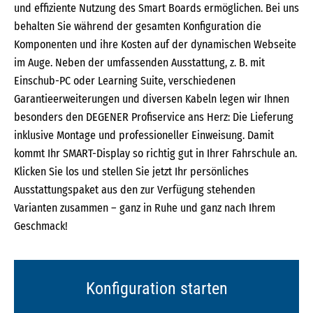
und effiziente Nutzung des Smart Boards ermöglichen. Bei uns
behalten Sie während der gesamten Konfiguration die
Komponenten und ihre Kosten auf der dynamischen Webseite
im Auge. Neben der umfassenden Ausstattung, z. B. mit
Einschub-PC oder Learning Suite, verschiedenen
Garantieerweiterungen und diversen Kabeln legen wir Ihnen
besonders den DEGENER Profiservice ans Herz: Die Lieferung
inklusive Montage und professioneller Einweisung. Damit
kommt Ihr SMART-Display so richtig gut in Ihrer Fahrschule an.
Klicken Sie los und stellen Sie jetzt Ihr persönliches
Ausstattungspaket aus den zur Verfügung stehenden
Varianten zusammen – ganz in Ruhe und ganz nach Ihrem
Geschmack!
Konfiguration starten