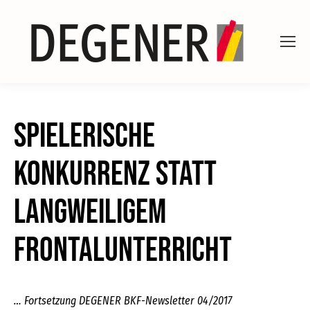
Spielerische
Konkurrenz statt
langweiligem
Frontalunterricht
… Fortsetzung DEGENER BKF-Newsletter 04/2017