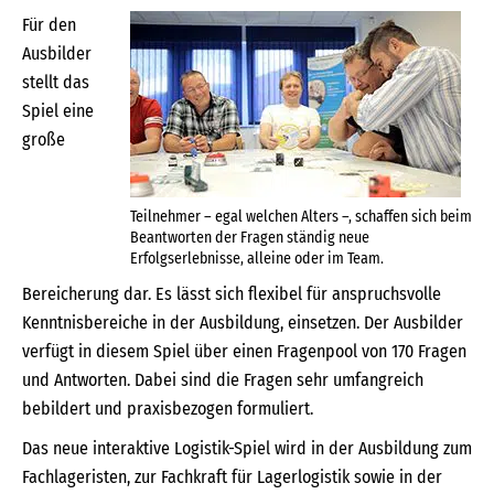
Für den
Ausbilder
stellt das
Spiel eine
große
Teilnehmer – egal welchen Alters –, schaffen sich beim
Beantworten der Fragen ständig neue
Erfolgserlebnisse, alleine oder im Team.
Bereicherung dar. Es lässt sich flexibel für anspruchsvolle
Kenntnisbereiche in der Ausbildung, einsetzen. Der Ausbilder
verfügt in diesem Spiel über einen Fragenpool von 170 Fragen
und Antworten. Dabei sind die Fragen sehr umfangreich
bebildert und praxisbezogen formuliert.
Das neue interaktive Logistik-Spiel wird in der Ausbildung zum
Fachlageristen, zur Fachkraft für Lagerlogistik sowie in der