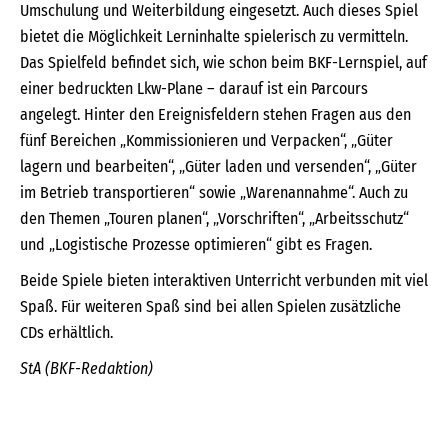
Umschulung und Weiterbildung eingesetzt. Auch dieses Spiel
bietet die Möglichkeit Lerninhalte spielerisch zu vermitteln.
Das Spielfeld befindet sich, wie schon beim BKF-Lernspiel, auf
einer bedruckten Lkw-Plane – darauf ist ein Parcours
angelegt. Hinter den Ereignisfeldern stehen Fragen aus den
fünf Bereichen „Kommissionieren und Verpacken“, „Güter
lagern und bearbeiten“, „Güter laden und versenden“, „Güter
im Betrieb transportieren“ sowie „Warenannahme“. Auch zu
den Themen „Touren planen“, „Vorschriften“, „Arbeitsschutz“
und „Logistische Prozesse optimieren“ gibt es Fragen.
Beide Spiele bieten interaktiven Unterricht verbunden mit viel
Spaß. Für weiteren Spaß sind bei allen Spielen zusätzliche
CDs erhältlich.
StA (BKF-Redaktion)