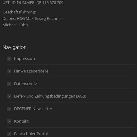
UST.-ID-NUMMER: DE 115 676 709
Geschäftsführung:
Dr. oec. HSG Max-Georg Büchner
Michael Hühn
Navigation
Impressum
Hinweisgeberstelle
Datenschutz
Liefer- und Zahlungsbedingungen (AGB)
DEGENER Newsletter
Kontakt
Fahrschüler-Portal