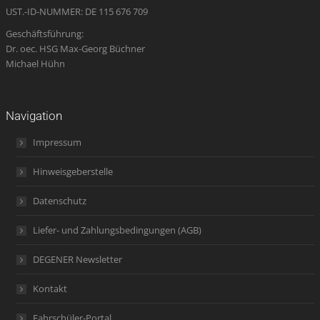
UST.-ID-NUMMER: DE 115 676 709
Geschäftsführung:
Dr. oec. HSG Max-Georg Büchner
Michael Hühn
Navigation
Impressum
Hinweisgeberstelle
Datenschutz
Liefer- und Zahlungsbedingungen (AGB)
DEGENER Newsletter
Kontakt
Fahrschüler-Portal