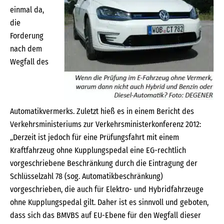
einmal da,
die
Forderung
nach dem
Wegfall des
Automatikvermerks. Zuletzt hieß es in einem Bericht des
Verkehrsministeriums zur Verkehrsministerkonferenz 2012:
„Derzeit ist jedoch für eine Prüfungsfahrt mit einem
Kraftfahrzeug ohne Kupplungspedal eine EG-rechtlich
vorgeschriebene Beschränkung durch die Eintragung der
Schlüsselzahl 78 (sog. Automatikbeschränkung)
vorgeschrieben, die auch für Elektro- und Hybridfahrzeuge
ohne Kupplungspedal gilt. Daher ist es sinnvoll und geboten,
dass sich das BMVBS auf EU-Ebene für den Wegfall dieser