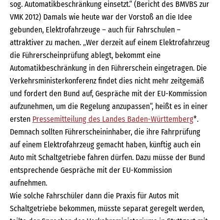
sog. Automatikbeschränkung einsetzt.“ (Bericht des BMVBS zur
VMK 2012) Damals wie heute war der Vorstoß an die Idee
gebunden, Elektrofahrzeuge – auch für Fahrschulen –
attraktiver zu machen. „Wer derzeit auf einem Elektrofahrzeug
die Führerscheinprüfung ablegt, bekommt eine
Automatikbeschränkung in den Führerschein eingetragen. Die
Verkehrsministerkonferenz findet dies nicht mehr zeitgemäß
und fordert den Bund auf, Gespräche mit der EU-Kommission
aufzunehmen, um die Regelung anzupassen“, heißt es in einer
ersten
Pressemitteilung des Landes Baden-Württemberg
*.
Demnach sollten Führerscheininhaber, die ihre Fahrprüfung
auf einem Elektrofahrzeug gemacht haben, künftig auch ein
Auto mit Schaltgetriebe fahren dürfen. Dazu müsse der Bund
entsprechende Gespräche mit der EU-Kommission
aufnehmen.
Wie solche Fahrschüler dann die Praxis für Autos mit
Schaltgetriebe bekommen, müsste separat geregelt werden,