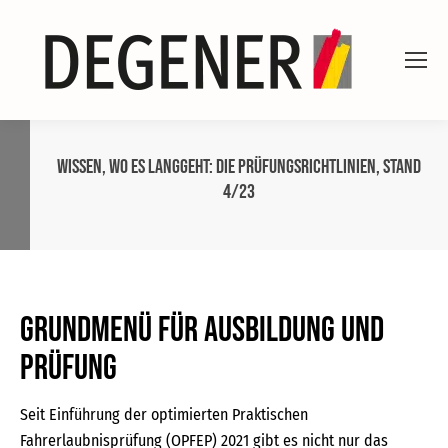
Wissen, wo es langgeht: Die Prüfungsrichtlinien, Stand
4/23
Grundmenü für Ausbildung und
Prüfung
Seit Einführung der optimierten Praktischen
Fahrerlaubnisprüfung (OPFEP) 2021 gibt es nicht nur das