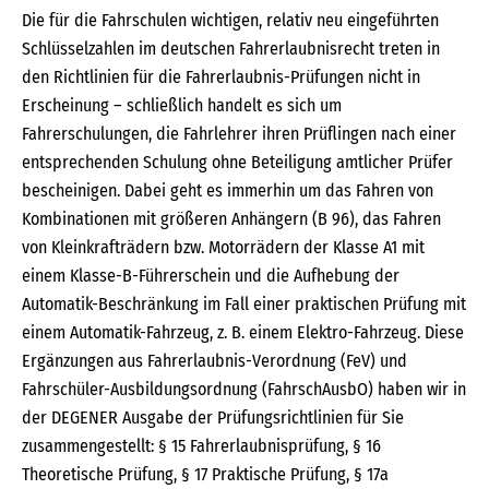
Die für die Fahrschulen wichtigen, relativ neu eingeführten
Schlüsselzahlen im deutschen Fahrerlaubnisrecht treten in
den Richtlinien für die Fahrerlaubnis-Prüfungen nicht in
Erscheinung – schließlich handelt es sich um
Fahrerschulungen, die Fahrlehrer ihren Prüflingen nach einer
entsprechenden Schulung ohne Beteiligung amtlicher Prüfer
bescheinigen. Dabei geht es immerhin um das Fahren von
Kombinationen mit größeren Anhängern (B 96), das Fahren
von Kleinkrafträdern bzw. Motorrädern der Klasse A1 mit
einem Klasse-B-Führerschein und die Aufhebung der
Automatik-Beschränkung im Fall einer praktischen Prüfung mit
einem Automatik-Fahrzeug, z. B. einem Elektro-Fahrzeug. Diese
Ergänzungen aus Fahrerlaubnis-Verordnung (FeV) und
Fahrschüler-Ausbildungsordnung (FahrschAusbO) haben wir in
der DEGENER Ausgabe der Prüfungsrichtlinien für Sie
zusammengestellt: § 15 Fahrerlaubnisprüfung, § 16
Theoretische Prüfung, § 17 Praktische Prüfung, § 17a