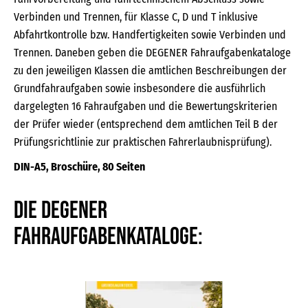
Verbinden und Trennen, für Klasse C, D und T inklusive
Abfahrtkontrolle bzw. Handfertigkeiten sowie Verbinden und
Trennen. Daneben geben die DEGENER Fahraufgabenkataloge
zu den jeweiligen Klassen die amtlichen Beschreibungen der
Grundfahraufgaben sowie insbesondere die ausführlich
dargelegten 16 Fahraufgaben und die Bewertungskriterien
der Prüfer wieder (entsprechend dem amtlichen Teil B der
Prüfungsrichtlinie zur praktischen Fahrerlaubnisprüfung).
DIN-A5, Broschüre, 80 Seiten
Die DEGENER
Fahraufgabenkataloge: