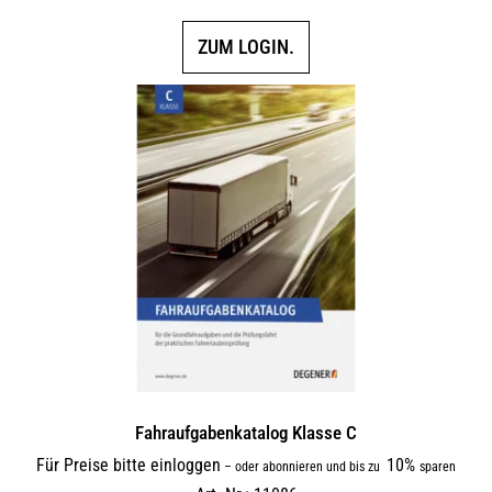
ZUM LOGIN.
Fahraufgabenkatalog Klasse C
Für Preise bitte einloggen
10%
–
oder abonnieren und bis zu
sparen