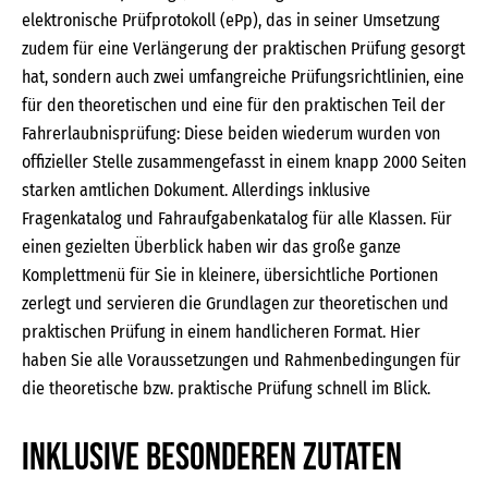
elektronische Prüfprotokoll (ePp), das in seiner Umsetzung
zudem für eine Verlängerung der praktischen Prüfung gesorgt
hat, sondern auch zwei umfangreiche Prüfungsrichtlinien, eine
für den theoretischen und eine für den praktischen Teil der
Fahrerlaubnisprüfung: Diese beiden wiederum wurden von
offizieller Stelle zusammengefasst in einem knapp 2000 Seiten
starken amtlichen Dokument. Allerdings inklusive
Fragenkatalog und Fahraufgabenkatalog für alle Klassen. Für
einen gezielten Überblick haben wir das große ganze
Komplettmenü für Sie in kleinere, übersichtliche Portionen
zerlegt und servieren die Grundlagen zur theoretischen und
praktischen Prüfung in einem handlicheren Format. Hier
haben Sie alle Voraussetzungen und Rahmenbedingungen für
die theoretische bzw. praktische Prüfung schnell im Blick.
Inklusive besonderen Zutaten