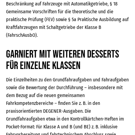
Beschränkung auf Fahrzeuge mit Automatikgetriebe, § 18
Gemeinsame Vorschriften für die theoretische und die
praktische Prüfung (FEV) sowie § 5a Praktische Ausbildung auf
Kraftfahrzeugen mit Schaltgetriebe der Klasse B
(FahrschAusbO).
Garniert mit weiteren Desserts
für einzelne Klassen
Die Einzelheiten zu den Grundfahraufgaben und Fahraufgaben
sowie die Bewertung der Durchführung – insbesondere mit
dem Bezug auf die neuen gemeinsamen
Fahrkompetenzbereiche – finden Sie z. B. in den
praxisorientierten DEGENER-Ausgaben. Die
Grundfahraufgaben etwa in den Kontrollkärtchen-Heften im
Pocket-Format: Für Klasse A und B (und BE) z. B. inklusive
Fahrvorbereitung und fahrtechnischem Abschluss sowie