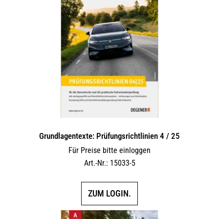
Grundlagentexte: Prüfungsrichtlinien 4 / 25
Für Preise bitte einloggen
Art.-Nr.: 15033-5
ZUM LOGIN.