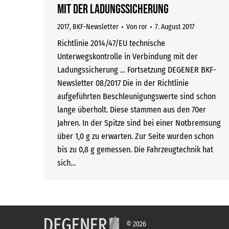
mit der Ladungssicherung
2017
,
BKF-Newsletter
Von
ror
7. August 2017
Richtlinie 2014/47/EU technische
Unterwegskontrolle in Verbindung mit der
Ladungssicherung … Fortsetzung DEGENER BKF-
Newsletter 08/2017 Die in der Richtlinie
aufgeführten Beschleunigungswerte sind schon
lange überholt. Diese stammen aus den 70er
Jahren. In der Spitze sind bei einer Notbremsung
über 1,0 g zu erwarten. Zur Seite wurden schon
bis zu 0,8 g gemessen. Die Fahrzeugtechnik hat
sich…
© 2026