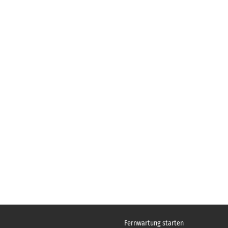
Fernwartung starten