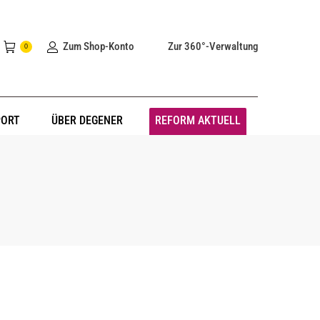
Zum Shop-Konto
Zur 360°-Verwaltung
0
PORT
ÜBER DEGENER
REFORM AKTUELL