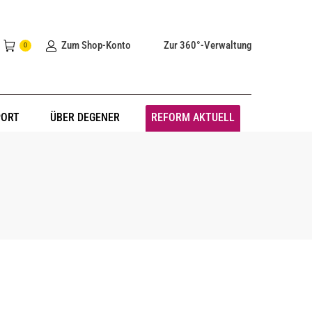
Zum Shop-Konto
Zur 360°-Verwaltung
0
PORT
ÜBER DEGENER
REFORM AKTUELL