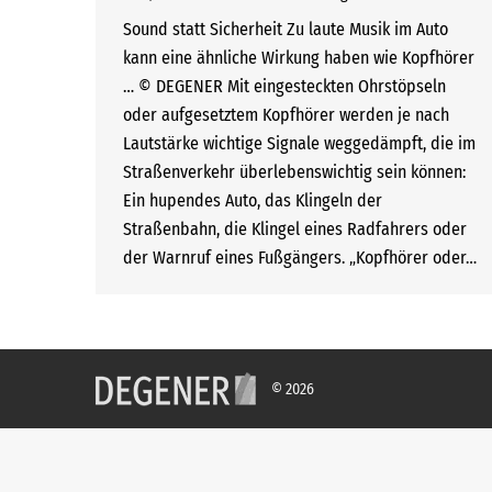
Sound statt Sicherheit Zu laute Musik im Auto
kann eine ähnliche Wirkung haben wie Kopfhörer
… © DEGENER Mit eingesteckten Ohrstöpseln
oder aufgesetztem Kopfhörer werden je nach
Lautstärke wichtige Signale weggedämpft, die im
Straßenverkehr überlebenswichtig sein können:
Ein hupendes Auto, das Klingeln der
Straßenbahn, die Klingel eines Radfahrers oder
der Warnruf eines Fußgängers. „Kopfhörer oder…
© 2026