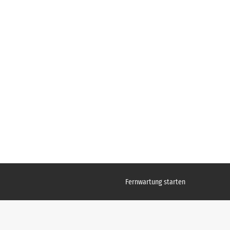
Fernwartung starten