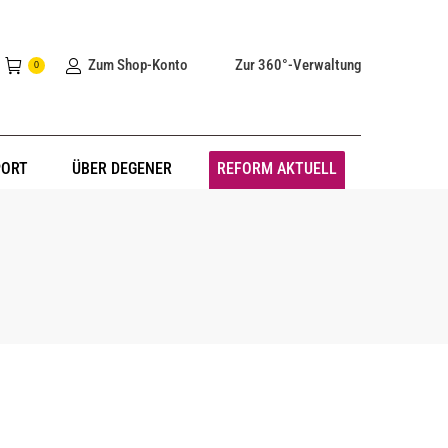
Zum Shop-Konto
Zur 360°-Verwaltung
0
PORT
ÜBER DEGENER
REFORM AKTUELL