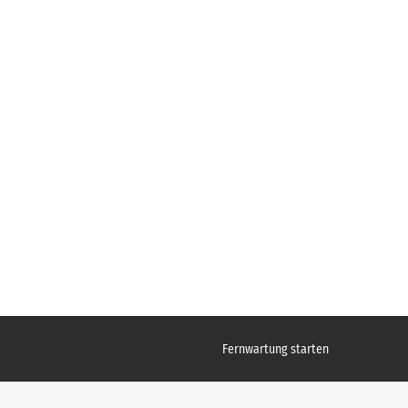
Fernwartung starten