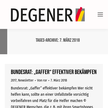
Tages-Archive:
7. März 2018
Bundesrat: „Gaffer“ effektiver bekämpfen
2017
,
Newsletter
Von
ror
7. März 2018
Bundesrat: „Gaffer“ effektiver bekämpfen Wer nicht
helfen kann, sollte an einer Unfallstelle vorsichtig
vorbeifahren und Platz für die Helfer machen ©
DEGENER Menschen, die z. B. mit ihren Smartphones