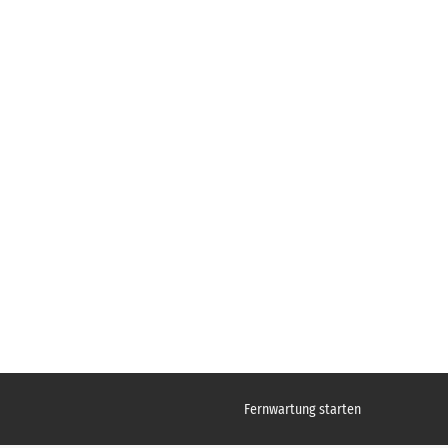
Fernwartung starten