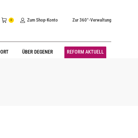
Zum Shop-Konto
Zur 360°-Verwaltung
0
PORT
ÜBER DEGENER
REFORM AKTUELL