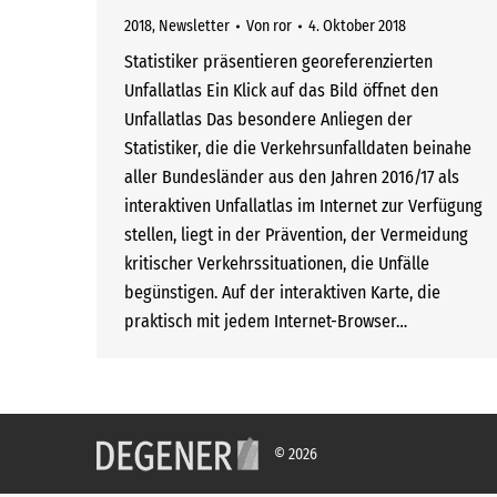
2018
,
Newsletter
Von
ror
4. Oktober 2018
Statistiker präsentieren georeferenzierten
Unfallatlas Ein Klick auf das Bild öffnet den
Unfallatlas Das besondere Anliegen der
Statistiker, die die Verkehrsunfalldaten beinahe
aller Bundesländer aus den Jahren 2016/17 als
interaktiven Unfallatlas im Internet zur Verfügung
stellen, liegt in der Prävention, der Vermeidung
kritischer Verkehrssituationen, die Unfälle
begünstigen. Auf der interaktiven Karte, die
praktisch mit jedem Internet-Browser…
© 2026